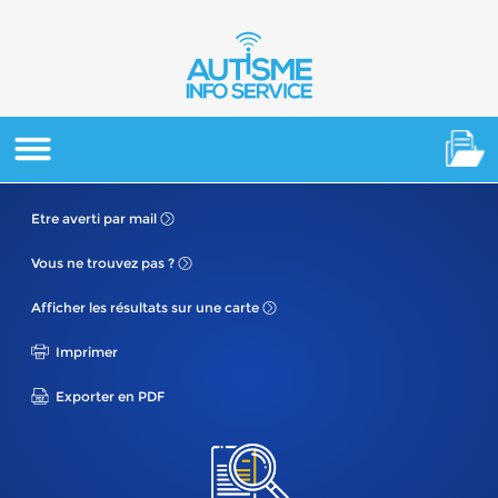
Etre averti
par mail
Vous ne
trouvez pas ?
Afficher les résultats
sur une carte
Imprimer
Exporter en PDF