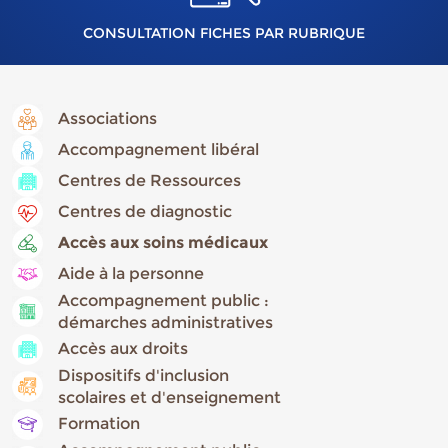
CONSULTATION FICHES PAR RUBRIQUE
Associations
Accompagnement libéral
Centres de Ressources
Centres de diagnostic
Accès aux soins médicaux
Aide à la personne
Accompagnement public :
démarches administratives
Accès aux droits
Dispositifs d'inclusion
scolaires et d'enseignement
Formation