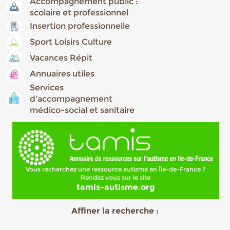
Accompagnement public :
scolaire et professionnel
Insertion professionnelle
Sport Loisirs Culture
Vacances Répit
Annuaires utiles
Services
d'accompagnement
médico-social et sanitaire
Vous recherchez une ressource autisme en Île-de-France ?
Rendez vous sur le site
tamis-autisme.org
Affiner la recherche :