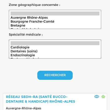
Zone géographique concernée :
Spécialité médicale :
RECHERCHER
RÉSEAU SBDH-RA (SANTÉ BUCCO-
DENTAIRE & HANDICAP) RHÔNE-ALPES
Auvergne-Rhône-Alpes