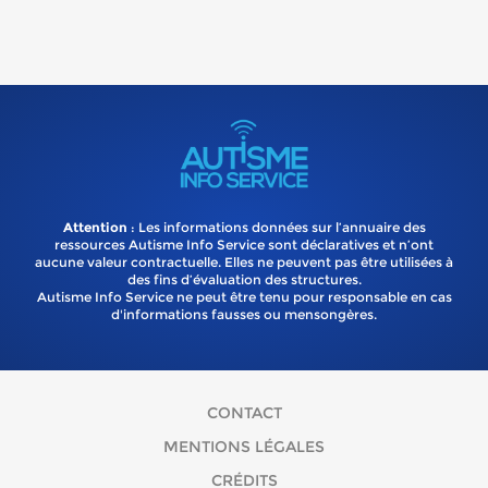
Attention
: Les informations données sur l’annuaire des
ressources Autisme Info Service sont déclaratives et n’ont
aucune valeur contractuelle. Elles ne peuvent pas être utilisées à
des fins d’évaluation des structures.
Autisme Info Service ne peut être tenu pour responsable en cas
d'informations fausses ou mensongères.
CONTACT
MENTIONS LÉGALES
CRÉDITS