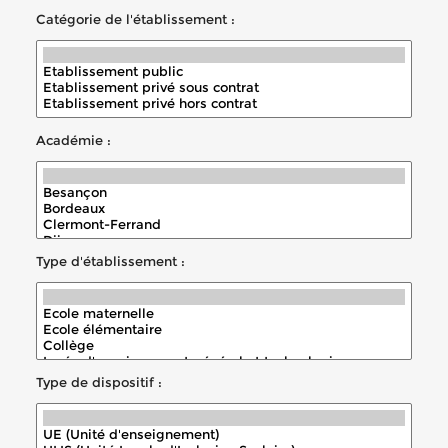
Catégorie de l'établissement :
Académie :
Type d'établissement :
Type de dispositif :