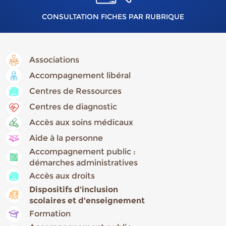
CONSULTATION FICHES PAR RUBRIQUE
Associations
Accompagnement libéral
Centres de Ressources
Centres de diagnostic
Accès aux soins médicaux
Aide à la personne
Accompagnement public :
démarches administratives
Accès aux droits
Dispositifs d'inclusion
scolaires et d'enseignement
Formation