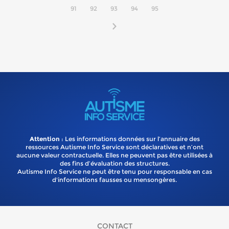
91
92
93
94
95
Attention
: Les informations données sur l’annuaire des
ressources Autisme Info Service sont déclaratives et n’ont
aucune valeur contractuelle. Elles ne peuvent pas être utilisées à
des fins d’évaluation des structures.
Autisme Info Service ne peut être tenu pour responsable en cas
d'informations fausses ou mensongères.
CONTACT