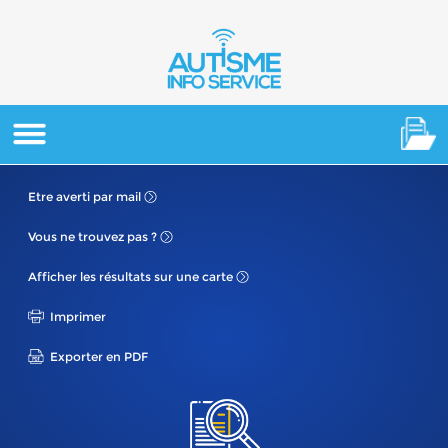
Etre averti
par mail
Vous ne
trouvez pas ?
Afficher les résultats
sur une carte
Imprimer
Exporter en PDF