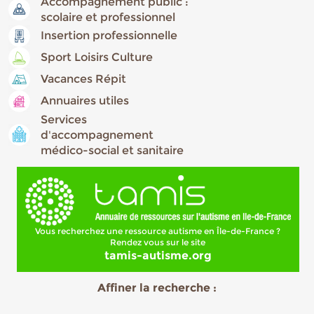
Accompagnement public :
scolaire et professionnel
Insertion professionnelle
Sport Loisirs Culture
Vacances Répit
Annuaires utiles
Services
d'accompagnement
médico-social et sanitaire
Vous recherchez une ressource autisme en Île-de-France ?
Rendez vous sur le site
tamis-autisme.org
Affiner la recherche :