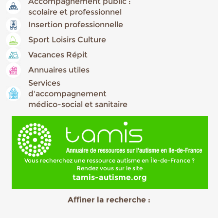
Accompagnement public :
scolaire et professionnel
Insertion professionnelle
Sport Loisirs Culture
Vacances Répit
Annuaires utiles
Services
d'accompagnement
médico-social et sanitaire
Vous recherchez une ressource autisme en Île-de-France ?
Rendez vous sur le site
tamis-autisme.org
Affiner la recherche :