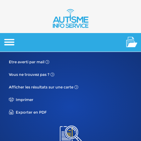
Etre averti
par mail
Vous ne
trouvez pas ?
Afficher les résultats
sur une carte
Imprimer
Exporter en PDF