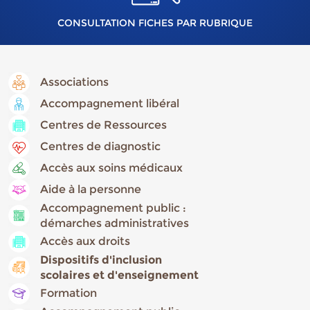
CONSULTATION FICHES PAR RUBRIQUE
Associations
Accompagnement libéral
Centres de Ressources
Centres de diagnostic
Accès aux soins médicaux
Aide à la personne
Accompagnement public :
démarches administratives
Accès aux droits
Dispositifs d'inclusion
scolaires et d'enseignement
Formation