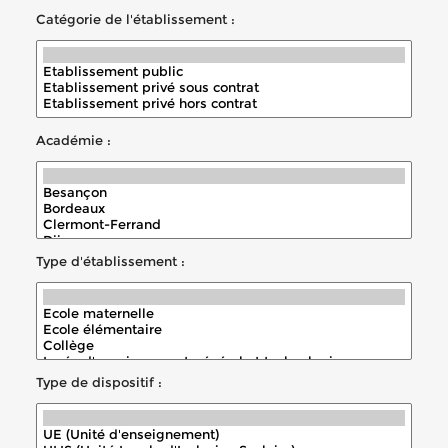
Catégorie de l'établissement :
Académie :
Type d'établissement :
Type de dispositif :