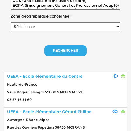
Zone géographique concernée :
RECHERCHER
UEEA - Ecole élémentaire du Centre
Hauts-de-France
5 rue Roger Salengro 59880 SAINT SAULVE
03 27 46 54 60
UEEA - Ecole élémentaire Gérard Philipe
Auvergne-Rhône-Alpes
Rue des Ouvriers Papetiers 38430 MOIRANS