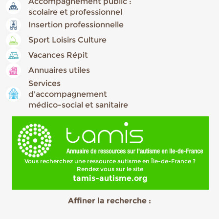
Accompagnement public :
scolaire et professionnel
Insertion professionnelle
Sport Loisirs Culture
Vacances Répit
Annuaires utiles
Services
d'accompagnement
médico-social et sanitaire
Vous recherchez une ressource autisme en Île-de-France ?
Rendez vous sur le site
tamis-autisme.org
Affiner la recherche :