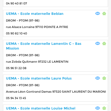
04 90 40 81 07
UEMA - Ecole maternelle Bebian
DROM - PTOM (97-98)
rue Alsace Lorraine 97110 POINTE A PITRE
05 90 82 10 40
UEMA - Ecole maternelle Lamentin C - Bas
Mission
DROM - PTOM (97-98)
rue Zobda Quitmann 97232 LE LAMENTIN
05 96 51 22 08
UEMA - Ecole maternelle Laure Polus
DROM - PTOM (97-98)
Avenue Léon Gontrand Damas 97320 SAINT LAURENT DU MARONI
05 94 34 13 45
UEMA - Ecole maternelle Louise Michel