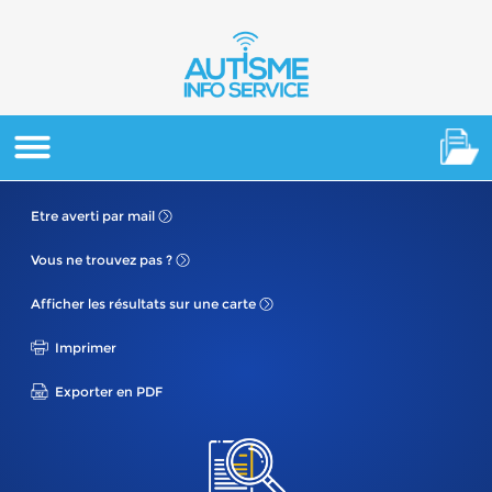
Etre averti
par mail
Vous ne
trouvez pas ?
Afficher les résultats
sur une carte
Imprimer
Exporter en PDF