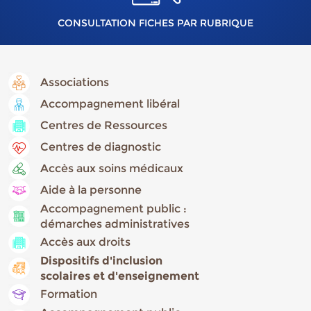
CONSULTATION FICHES PAR RUBRIQUE
Associations
Accompagnement libéral
Centres de Ressources
Centres de diagnostic
Accès aux soins médicaux
Aide à la personne
Accompagnement public :
démarches administratives
Accès aux droits
Dispositifs d'inclusion
scolaires et d'enseignement
Formation