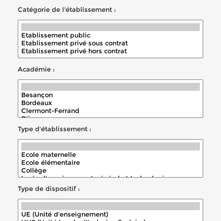
Catégorie de l'établissement :
Académie :
Type d'établissement :
Type de dispositif :