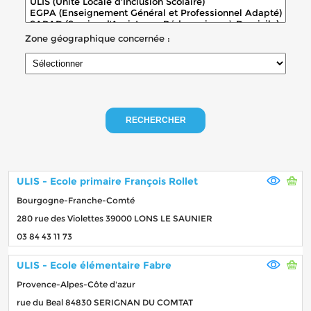
Zone géographique concernée :
RECHERCHER
ULIS - Ecole primaire François Rollet
Bourgogne-Franche-Comté
280 rue des Violettes 39000 LONS LE SAUNIER
03 84 43 11 73
ULIS - Ecole élémentaire Fabre
Provence-Alpes-Côte d'azur
rue du Beal 84830 SERIGNAN DU COMTAT