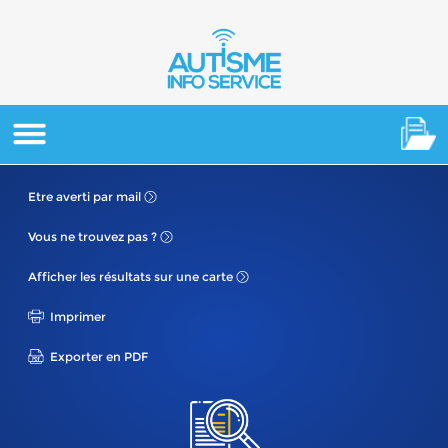
Etre averti
par mail
Vous ne
trouvez pas ?
Afficher les résultats
sur une carte
Imprimer
Exporter en PDF