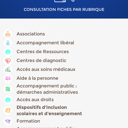
CONSULTATION FICHES PAR RUBRIQUE
Associations
Accompagnement libéral
Centres de Ressources
Centres de diagnostic
Accès aux soins médicaux
Aide à la personne
Accompagnement public :
démarches administratives
Accès aux droits
Dispositifs d'inclusion
scolaires et d'enseignement
Formation