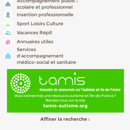
Accompagnement public :
scolaire et professionnel
Insertion professionnelle
Sport Loisirs Culture
Vacances Répit
Annuaires utiles
Services
d'accompagnement
médico-social et sanitaire
Vous recherchez une ressource autisme en Île-de-France ?
Rendez vous sur le site
tamis-autisme.org
Affiner la recherche :