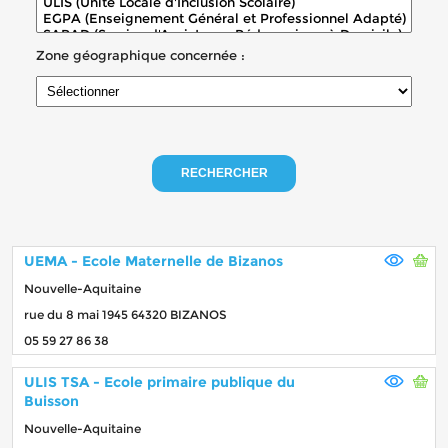
Zone géographique concernée :
RECHERCHER
UEMA - Ecole Maternelle de Bizanos
Nouvelle-Aquitaine
rue du 8 mai 1945 64320 BIZANOS
05 59 27 86 38
ULIS TSA - Ecole primaire publique du
Buisson
Nouvelle-Aquitaine