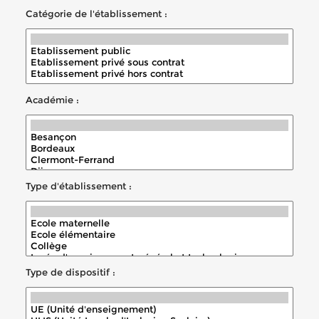
Catégorie de l'établissement :
Académie :
Type d'établissement :
Type de dispositif :