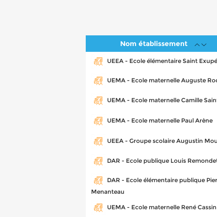
Nom établissement
UEEA - Ecole élémentaire Saint Exup
UEMA - Ecole maternelle Auguste Ro
UEMA - Ecole maternelle Camille Sai
UEMA - Ecole maternelle Paul Arène
UEEA - Groupe scolaire Augustin Mo
DAR - Ecole publique Louis Remonde
DAR - Ecole élémentaire publique Pie
Menanteau
UEMA - Ecole maternelle René Cassin