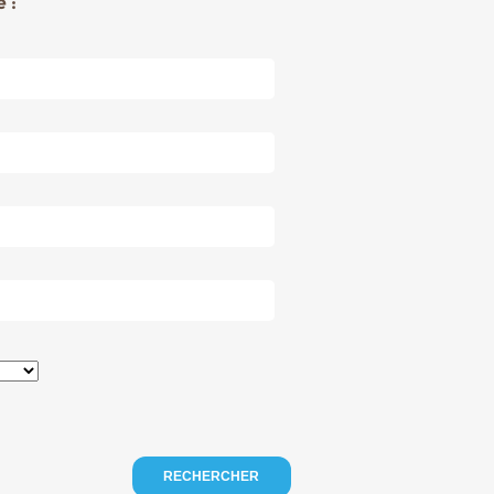
 :
RECHERCHER