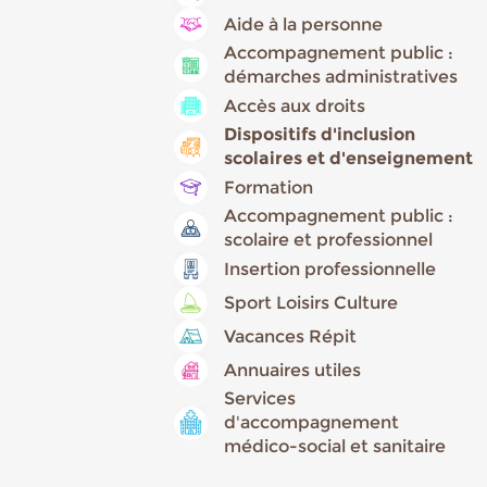
Aide à la personne
Accompagnement public :
démarches administratives
Accès aux droits
Dispositifs d'inclusion
scolaires et d'enseignement
Formation
Accompagnement public :
scolaire et professionnel
Insertion professionnelle
Sport Loisirs Culture
Vacances Répit
Annuaires utiles
Services
d'accompagnement
médico-social et sanitaire