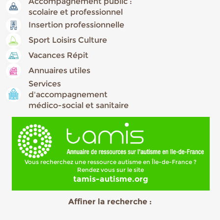
Accompagnement public :
scolaire et professionnel
Insertion professionnelle
Sport Loisirs Culture
Vacances Répit
Annuaires utiles
Services
d'accompagnement
médico-social et sanitaire
Vous recherchez une ressource autisme en Île-de-France ?
Rendez vous sur le site
tamis-autisme.org
Affiner la recherche :