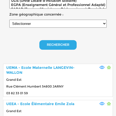
Zone géographique concernée :
RECHERCHER
UEMA - Ecole Maternelle LANGEVIN-
WALLON
Grand Est
Rue Clément Humbert 54800 JARNY
03 82 33 01 59
UEEA - Ecole Élémentaire Emile Zola
Grand Est