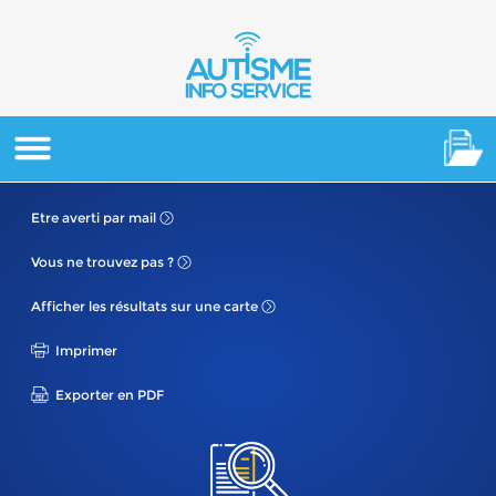
Etre averti
par mail
Vous ne
trouvez pas ?
Afficher les résultats
sur une carte
Imprimer
Exporter en PDF