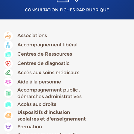
CONSULTATION FICHES PAR RUBRIQUE
Associations
Accompagnement libéral
Centres de Ressources
Centres de diagnostic
Accès aux soins médicaux
Aide à la personne
Accompagnement public :
démarches administratives
Accès aux droits
Dispositifs d'inclusion
scolaires et d'enseignement
Formation