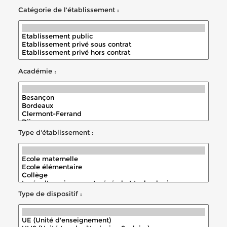
Catégorie de l'établissement :
Académie :
Type d'établissement :
Type de dispositif :