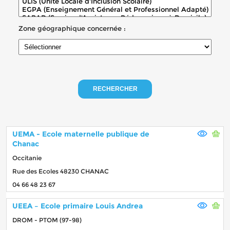
Zone géographique concernée :
RECHERCHER
UEMA - Ecole maternelle publique de
Chanac
Occitanie
Rue des Ecoles 48230 CHANAC
04 66 48 23 67
UEEA – Ecole primaire Louis Andrea
DROM - PTOM (97-98)