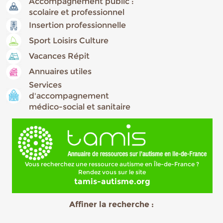
Accompagnement public :
scolaire et professionnel
Insertion professionnelle
Sport Loisirs Culture
Vacances Répit
Annuaires utiles
Services
d'accompagnement
médico-social et sanitaire
Vous recherchez une ressource autisme en Île-de-France ?
Rendez vous sur le site
tamis-autisme.org
Affiner la recherche :