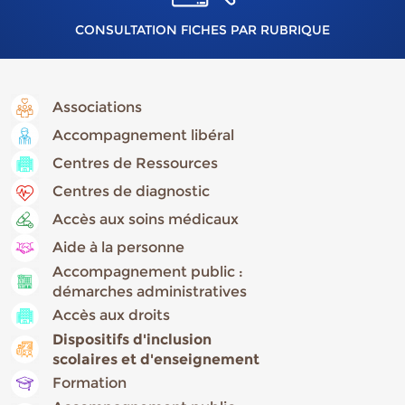
CONSULTATION FICHES PAR RUBRIQUE
Associations
Accompagnement libéral
Centres de Ressources
Centres de diagnostic
Accès aux soins médicaux
Aide à la personne
Accompagnement public :
démarches administratives
Accès aux droits
Dispositifs d'inclusion
scolaires et d'enseignement
Formation