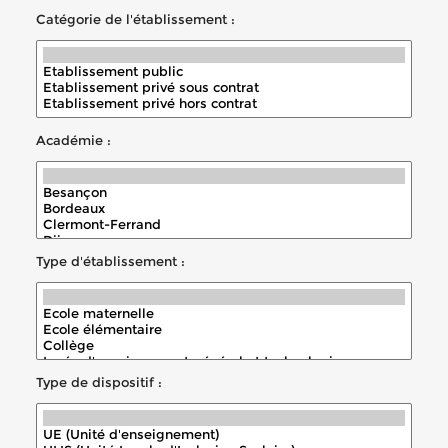
Catégorie de l'établissement :
Académie :
Type d'établissement :
Type de dispositif :