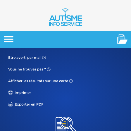
Etre averti
par mail
Vous ne
trouvez pas ?
Afficher les résultats
sur une carte
Imprimer
Exporter en PDF