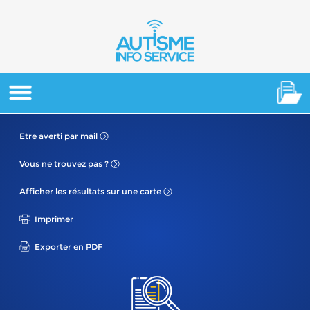
Etre averti
par mail
Vous ne
trouvez pas ?
Afficher les résultats
sur une carte
Imprimer
Exporter en PDF