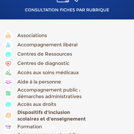
CONSULTATION FICHES PAR RUBRIQUE
Associations
Accompagnement libéral
Centres de Ressources
Centres de diagnostic
Accès aux soins médicaux
Aide à la personne
Accompagnement public :
démarches administratives
Accès aux droits
Dispositifs d'inclusion
scolaires et d'enseignement
Formation