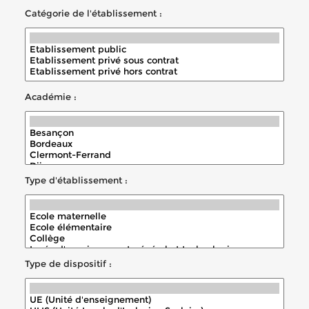
Catégorie de l'établissement :
Académie :
Type d'établissement :
Type de dispositif :