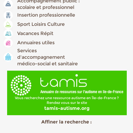
Accompagnement public :
scolaire et professionnel
Insertion professionnelle
Sport Loisirs Culture
Vacances Répit
Annuaires utiles
Services
d'accompagnement
médico-social et sanitaire
Vous recherchez une ressource autisme en Île-de-France ?
Rendez vous sur le site
tamis-autisme.org
Affiner la recherche :