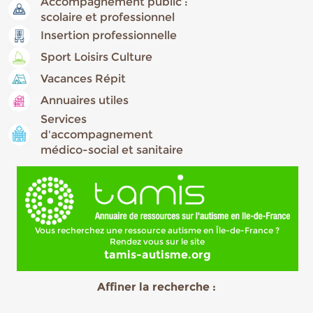
Accompagnement public :
scolaire et professionnel
Insertion professionnelle
Sport Loisirs Culture
Vacances Répit
Annuaires utiles
Services
d'accompagnement
médico-social et sanitaire
Vous recherchez une ressource autisme en Île-de-France ?
Rendez vous sur le site
tamis-autisme.org
Affiner la recherche :