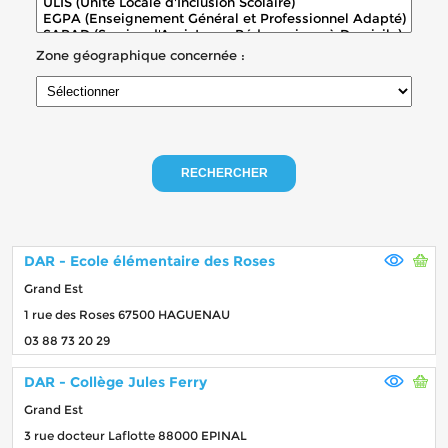
Zone géographique concernée :
RECHERCHER
DAR - Ecole élémentaire des Roses
Grand Est
1 rue des Roses 67500 HAGUENAU
03 88 73 20 29
DAR - Collège Jules Ferry
Grand Est
3 rue docteur Laflotte 88000 EPINAL