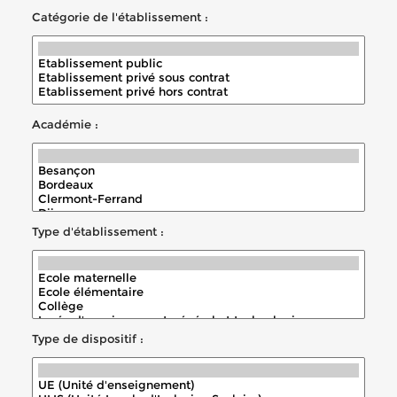
Catégorie de l'établissement :
Académie :
Type d'établissement :
Type de dispositif :