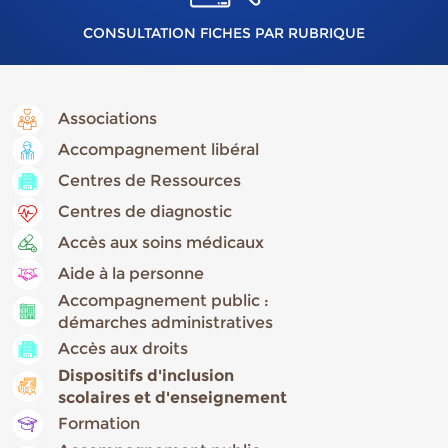
CONSULTATION FICHES PAR RUBRIQUE
Associations
Accompagnement libéral
Centres de Ressources
Centres de diagnostic
Accès aux soins médicaux
Aide à la personne
Accompagnement public :
démarches administratives
Accès aux droits
Dispositifs d'inclusion
scolaires et d'enseignement
Formation