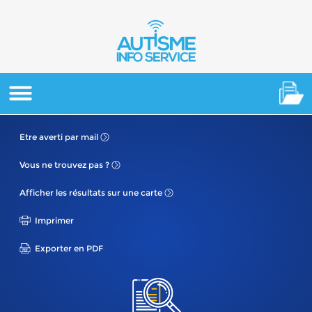
Etre averti
par mail
Vous ne
trouvez pas ?
Afficher les résultats
sur une carte
Imprimer
Exporter en PDF