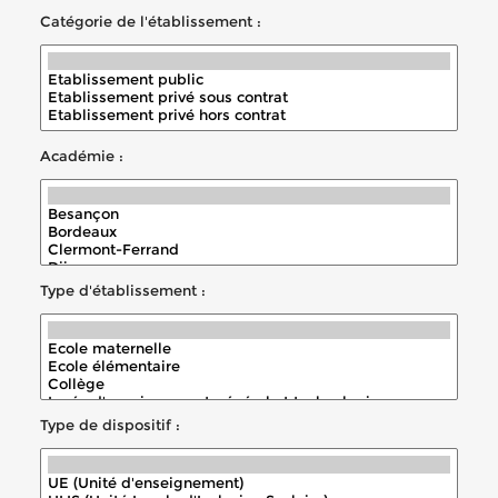
Catégorie de l'établissement :
Académie :
Type d'établissement :
Type de dispositif :