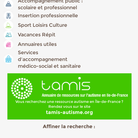
Accompagnement public :
scolaire et professionnel
Insertion professionnelle
Sport Loisirs Culture
Vacances Répit
Annuaires utiles
Services
d'accompagnement
médico-social et sanitaire
Vous recherchez une ressource autisme en Île-de-France ?
Rendez vous sur le site
tamis-autisme.org
Affiner la recherche :