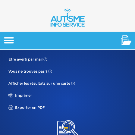
Etre averti
par mail
Vous ne
trouvez pas ?
Afficher les résultats
sur une carte
Imprimer
Exporter en PDF