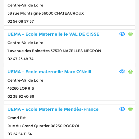
Centre-Val de Loire
58 rue Montaigne 36000 CHATEAUROUX
02 54 08 57 57
UEMA - Ecole Maternelle le VAL DE CISSE
Centre-Val de Loire
1 avenue des Epinettes 37530 NAZELLES NEGRON
02 47 23 48 74
UEMA - Ecole maternelle Marc O'Neill
Centre-Val de Loire
45260 LORRIS
02 38 92 40 89
UEMA - Ecole Maternelle Mendès-France
Grand Est
Rue du Grand Quartier 08230 ROCROI
03 24 54 11 54