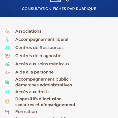
CONSULTATION FICHES PAR RUBRIQUE
Associations
Accompagnement libéral
Centres de Ressources
Centres de diagnostic
Accès aux soins médicaux
Aide à la personne
Accompagnement public :
démarches administratives
Accès aux droits
Dispositifs d'inclusion
scolaires et d'enseignement
Formation