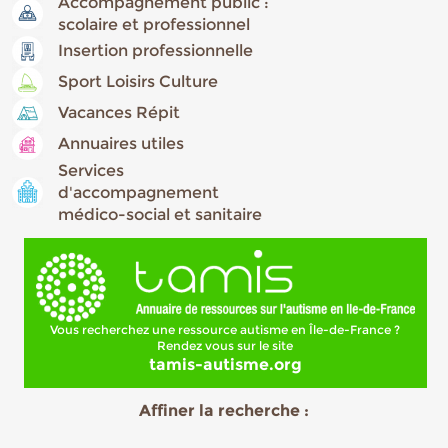
Accompagnement public :
scolaire et professionnel
Insertion professionnelle
Sport Loisirs Culture
Vacances Répit
Annuaires utiles
Services
d'accompagnement
médico-social et sanitaire
Vous recherchez une ressource autisme en Île-de-France ?
Rendez vous sur le site
tamis-autisme.org
Affiner la recherche :