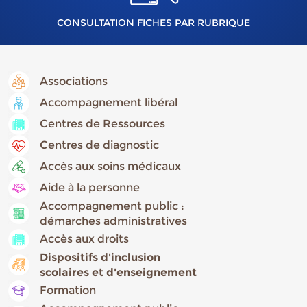
CONSULTATION FICHES PAR RUBRIQUE
Associations
Accompagnement libéral
Centres de Ressources
Centres de diagnostic
Accès aux soins médicaux
Aide à la personne
Accompagnement public :
démarches administratives
Accès aux droits
Dispositifs d'inclusion
scolaires et d'enseignement
Formation