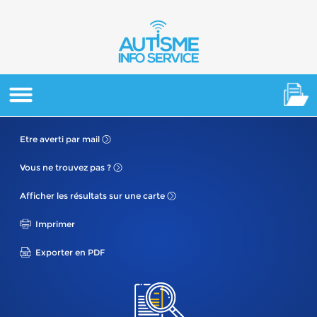
Etre averti
par mail
Vous ne
trouvez pas ?
Afficher les résultats
sur une carte
Imprimer
Exporter en PDF