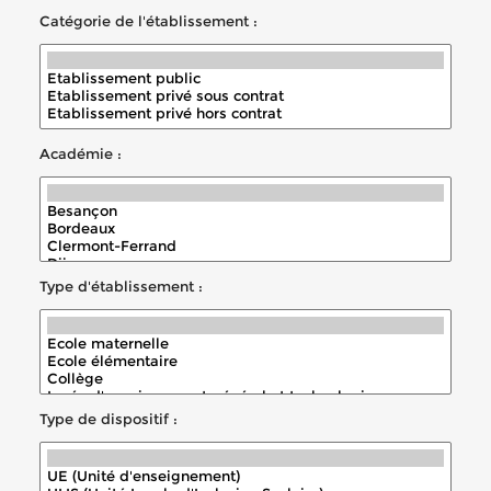
Catégorie de l'établissement :
Académie :
Type d'établissement :
Type de dispositif :