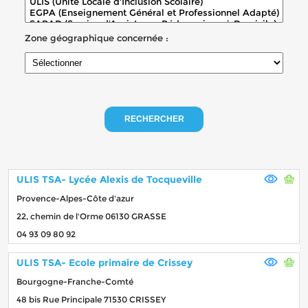
Zone géographique concernée :
RECHERCHER
ULIS TSA- Lycée Alexis de Tocqueville
Provence-Alpes-Côte d'azur
22, chemin de l'Orme 06130 GRASSE
04 93 09 80 92
ULIS TSA- Ecole primaire de Crissey
Bourgogne-Franche-Comté
48 bis Rue Principale 71530 CRISSEY