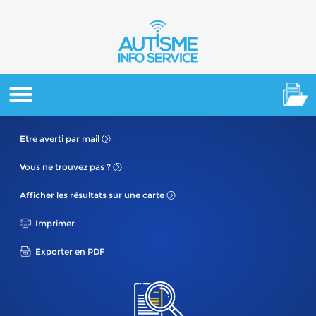
Etre averti
par mail
Vous ne
trouvez pas ?
Afficher les résultats
sur une carte
Imprimer
Exporter en PDF