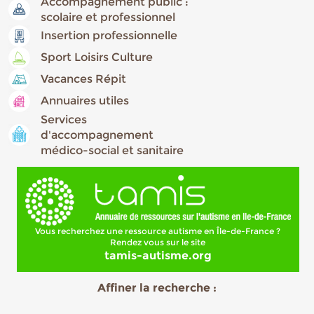
Accompagnement public :
scolaire et professionnel
Insertion professionnelle
Sport Loisirs Culture
Vacances Répit
Annuaires utiles
Services
d'accompagnement
médico-social et sanitaire
Vous recherchez une ressource autisme en Île-de-France ?
Rendez vous sur le site
tamis-autisme.org
Affiner la recherche :