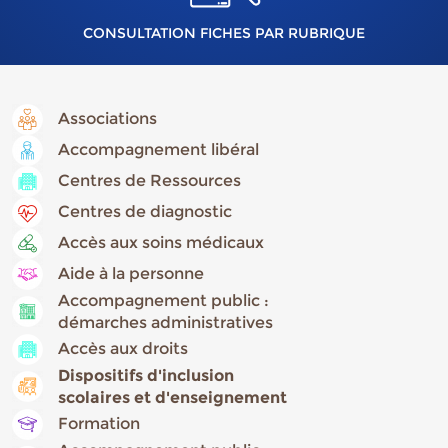
CONSULTATION FICHES PAR RUBRIQUE
Associations
Accompagnement libéral
Centres de Ressources
Centres de diagnostic
Accès aux soins médicaux
Aide à la personne
Accompagnement public :
démarches administratives
Accès aux droits
Dispositifs d'inclusion
scolaires et d'enseignement
Formation