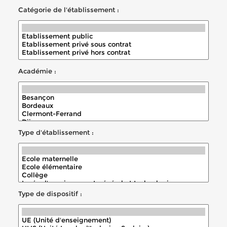
Catégorie de l'établissement :
Académie :
Type d'établissement :
Type de dispositif :