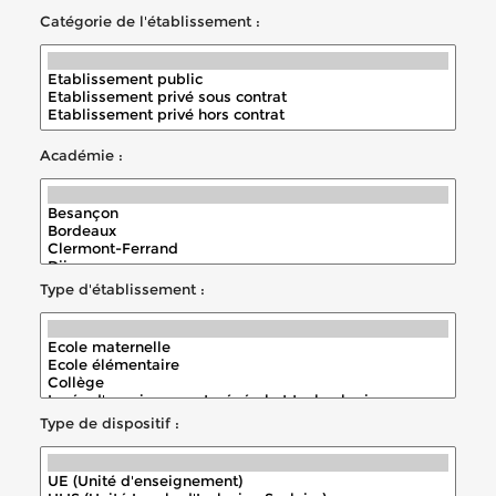
Catégorie de l'établissement :
Académie :
Type d'établissement :
Type de dispositif :