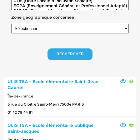
Zone géographique concernée :
RECHERCHER
ULIS TSA - Ecole élémentaire Saint-Jean-
Gabriel
Île-de-France
6 rue du Cloître Saint-Merri 75004 PARIS
01 42 78 44 81
ULIS TSA - Ecole élémentaire publique
Saint-Jacques
Île-de-France