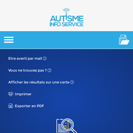
Etre averti
par mail
Vous ne
trouvez pas ?
Afficher les résultats
sur une carte
Imprimer
Exporter en PDF