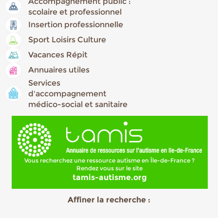
Accompagnement public :
scolaire et professionnel
Insertion professionnelle
Sport Loisirs Culture
Vacances Répit
Annuaires utiles
Services
d'accompagnement
médico-social et sanitaire
Vous recherchez une ressource autisme en Île-de-France ?
Rendez vous sur le site
tamis-autisme.org
Affiner la recherche :