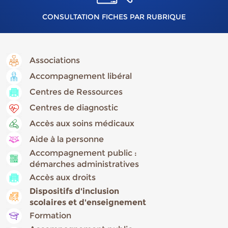
CONSULTATION FICHES PAR RUBRIQUE
Associations
Accompagnement libéral
Centres de Ressources
Centres de diagnostic
Accès aux soins médicaux
Aide à la personne
Accompagnement public :
démarches administratives
Accès aux droits
Dispositifs d'inclusion
scolaires et d'enseignement
Formation