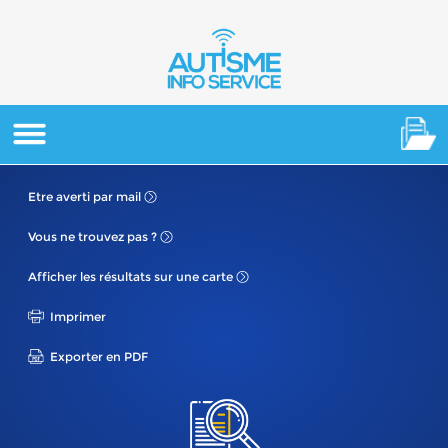
Etre averti
par mail
Vous ne
trouvez pas ?
Afficher les résultats
sur une carte
Imprimer
Exporter en PDF