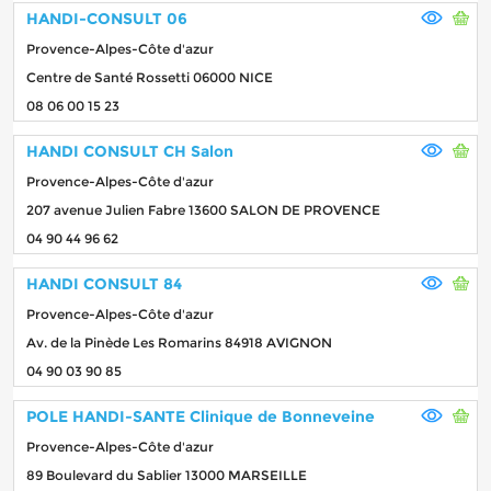
HANDI-CONSULT 06
Provence-Alpes-Côte d'azur
Centre de Santé Rossetti 06000 NICE
08 06 00 15 23
HANDI CONSULT CH Salon
Provence-Alpes-Côte d'azur
207 avenue Julien Fabre 13600 SALON DE PROVENCE
04 90 44 96 62
HANDI CONSULT 84
Provence-Alpes-Côte d'azur
Av. de la Pinède Les Romarins 84918 AVIGNON
04 90 03 90 85
POLE HANDI-SANTE Clinique de Bonneveine
Provence-Alpes-Côte d'azur
89 Boulevard du Sablier 13000 MARSEILLE