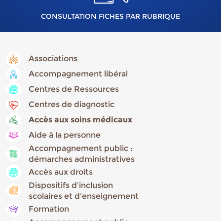
CONSULTATION FICHES PAR RUBRIQUE
Associations
Accompagnement libéral
Centres de Ressources
Centres de diagnostic
Accès aux soins médicaux
Aide à la personne
Accompagnement public :
démarches administratives
Accès aux droits
Dispositifs d'inclusion
scolaires et d'enseignement
Formation