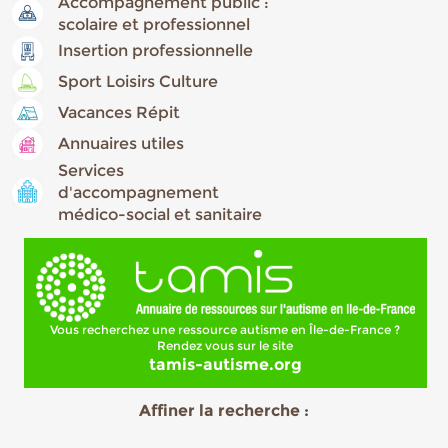
Accompagnement public :
scolaire et professionnel
Insertion professionnelle
Sport Loisirs Culture
Vacances Répit
Annuaires utiles
Services
d'accompagnement
médico-social et sanitaire
Vous recherchez une ressource autisme en Île-de-France ?
Rendez vous sur le site
tamis-autisme.org
Affiner la recherche :