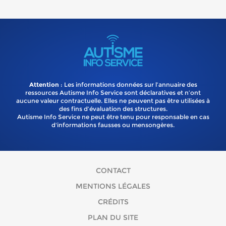
Attention
: Les informations données sur l’annuaire des
ressources Autisme Info Service sont déclaratives et n’ont
aucune valeur contractuelle. Elles ne peuvent pas être utilisées à
des fins d’évaluation des structures.
Autisme Info Service ne peut être tenu pour responsable en cas
d'informations fausses ou mensongères.
CONTACT
MENTIONS LÉGALES
CRÉDITS
PLAN DU SITE