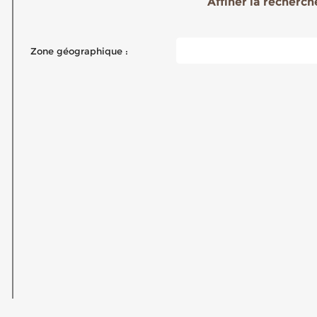
Affiner la recherche
Zone géographique :