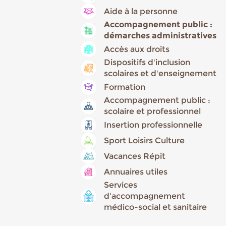
Aide à la personne
Accompagnement public :
démarches administratives
Accès aux droits
Dispositifs d'inclusion
scolaires et d'enseignement
Formation
Accompagnement public :
scolaire et professionnel
Insertion professionnelle
Sport Loisirs Culture
Vacances Répit
Annuaires utiles
Services
d'accompagnement
médico-social et sanitaire