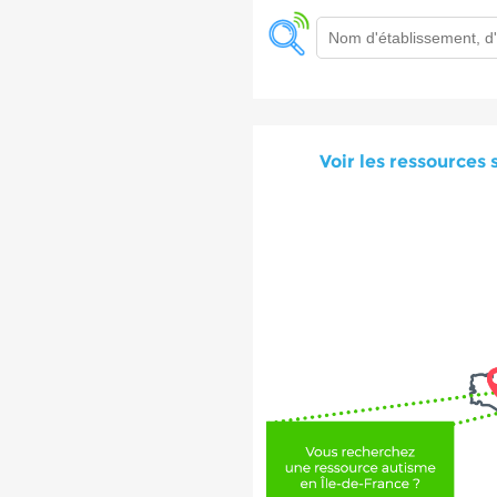
Voir les ressources 