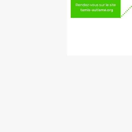
tamis-autisme.org