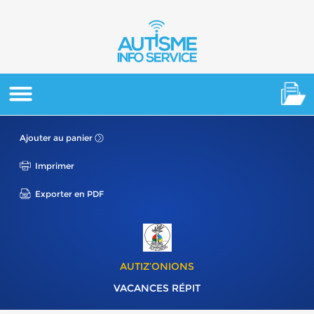
Ajouter au panier
Imprimer
Exporter en PDF
AUTIZ’ONIONS
VACANCES RÉPIT