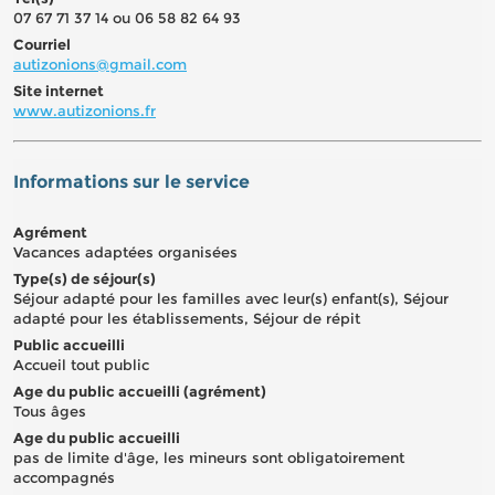
07 67 71 37 14 ou 06 58 82 64 93
Courriel
autizonions@gmail.com
Site internet
www.autizonions.fr
Informations sur le service
Agrément
Vacances adaptées organisées
Type(s) de séjour(s)
Séjour adapté pour les familles avec leur(s) enfant(s), Séjour
adapté pour les établissements, Séjour de répit
Public accueilli
Accueil tout public
Age du public accueilli (agrément)
Tous âges
Age du public accueilli
pas de limite d'âge, les mineurs sont obligatoirement
accompagnés