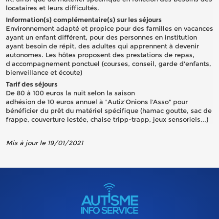
locataires et leurs difficultés.
Information(s) complémentaire(s) sur les séjours
Environnement adapté et propice pour des familles en vacances
ayant un enfant différent, pour des personnes en institution
ayant besoin de répit, des adultes qui apprennent à devenir
autonomes. Les hôtes proposent des prestations de repas,
d'accompagnement ponctuel (courses, conseil, garde d'enfants,
bienveillance et écoute)
Tarif des séjours
De 80 à 100 euros la nuit selon la saison
adhésion de 10 euros annuel à "Autiz'Onions l'Asso" pour
bénéficier du prêt du matériel spécifique (hamac goutte, sac de
frappe, couverture lestée, chaise tripp-trapp, jeux sensoriels...)
Mis à jour le 19/01/2021