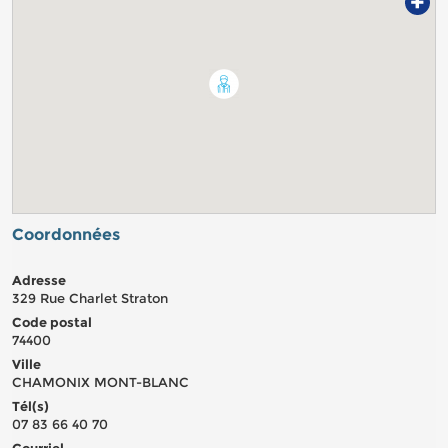
+
Coordonnées
Adresse
329 Rue Charlet Straton
Code postal
74400
Ville
CHAMONIX MONT-BLANC
Tél(s)
07 83 66 40 70
Courriel