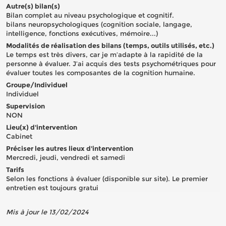
Autre(s) bilan(s)
Bilan complet au niveau psychologique et cognitif.
bilans neuropsychologiques (cognition sociale, langage,
intelligence, fonctions exécutives, mémoire...)
Modalités de réalisation des bilans (temps, outils utilisés, etc.)
Le temps est très divers, car je m’adapte à la rapidité de la
personne à évaluer. J’ai acquis des tests psychométriques pour
évaluer toutes les composantes de la cognition humaine.
Groupe/Individuel
Individuel
Supervision
NON
Lieu(x) d'intervention
Cabinet
Préciser les autres lieux d'intervention
Mercredi, jeudi, vendredi et samedi
Tarifs
Selon les fonctions à évaluer (disponible sur site). Le premier
entretien est toujours gratui
Mis à jour le 13/02/2024