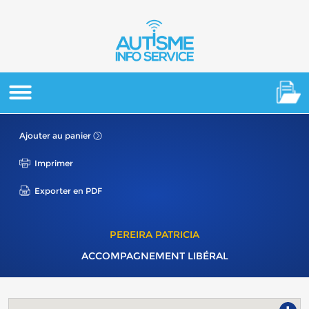
Ajouter au panier
Imprimer
Exporter en PDF
PEREIRA PATRICIA
ACCOMPAGNEMENT LIBÉRAL