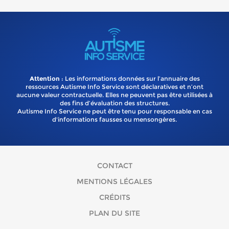
Attention
: Les informations données sur l’annuaire des
ressources Autisme Info Service sont déclaratives et n’ont
aucune valeur contractuelle. Elles ne peuvent pas être utilisées à
des fins d’évaluation des structures.
Autisme Info Service ne peut être tenu pour responsable en cas
d'informations fausses ou mensongères.
CONTACT
MENTIONS LÉGALES
CRÉDITS
PLAN DU SITE