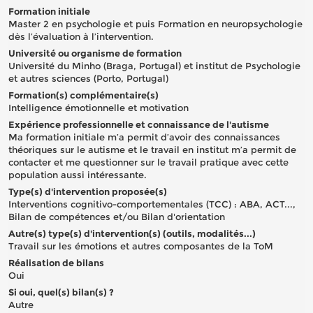
Formation initiale
Master 2 en psychologie et puis Formation en neuropsychologie
dès l’évaluation à l’intervention.
Université ou organisme de formation
Université du Minho (Braga, Portugal) et institut de Psychologie
et autres sciences (Porto, Portugal)
Formation(s) complémentaire(s)
Intelligence émotionnelle et motivation
Expérience professionnelle et connaissance de l'autisme
Ma formation initiale m’a permit d’avoir des connaissances
théoriques sur le autisme et le travail en institut m’a permit de
contacter et me questionner sur le travail pratique avec cette
population aussi intéressante.
Type(s) d'intervention proposée(s)
Interventions cognitivo-comportementales (TCC) : ABA, ACT...,
Bilan de compétences et/ou Bilan d'orientation
Autre(s) type(s) d'intervention(s) (outils, modalités...)
Travail sur les émotions et autres composantes de la ToM
Réalisation de bilans
Oui
Si oui, quel(s) bilan(s) ?
Autre