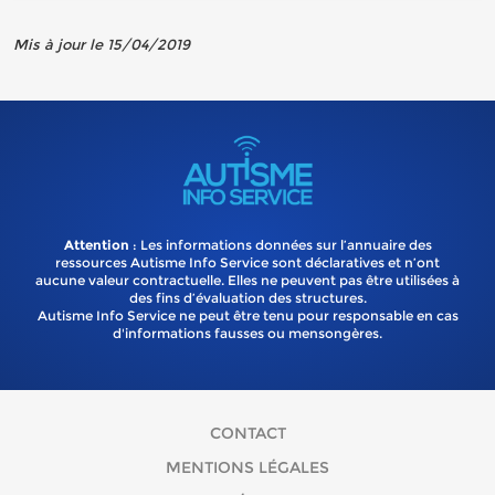
Mis à jour le 15/04/2019
Attention
: Les informations données sur l’annuaire des
ressources Autisme Info Service sont déclaratives et n’ont
aucune valeur contractuelle. Elles ne peuvent pas être utilisées à
des fins d’évaluation des structures.
Autisme Info Service ne peut être tenu pour responsable en cas
d'informations fausses ou mensongères.
CONTACT
MENTIONS LÉGALES