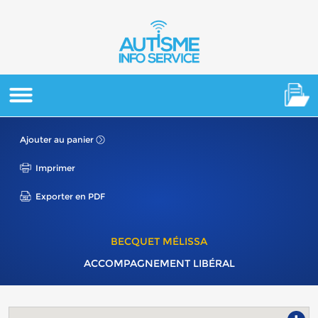
Ajouter au panier
Imprimer
Exporter en PDF
BECQUET MÉLISSA
ACCOMPAGNEMENT LIBÉRAL