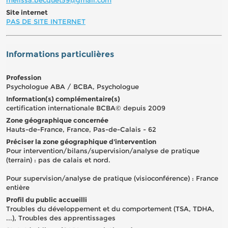
Site internet
PAS DE SITE INTERNET
Informations particulières
Profession
Psychologue ABA / BCBA, Psychologue
Information(s) complémentaire(s)
certification internationale BCBA© depuis 2009
Zone géographique concernée
Hauts-de-France, France, Pas-de-Calais - 62
Préciser la zone géographique d'intervention
Pour intervention/bilans/supervision/analyse de pratique
(terrain) : pas de calais et nord.
Pour supervision/analyse de pratique (visioconférence) : France
entière
Profil du public accueilli
Troubles du développement et du comportement (TSA, TDHA,
...), Troubles des apprentissages