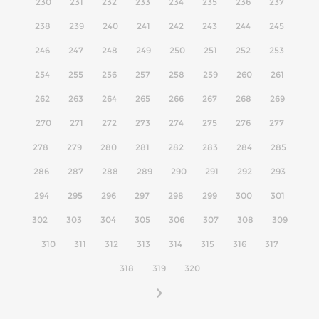
230
231
232
233
234
235
236
237
238
239
240
241
242
243
244
245
246
247
248
249
250
251
252
253
254
255
256
257
258
259
260
261
262
263
264
265
266
267
268
269
270
271
272
273
274
275
276
277
278
279
280
281
282
283
284
285
286
287
288
289
290
291
292
293
294
295
296
297
298
299
300
301
302
303
304
305
306
307
308
309
310
311
312
313
314
315
316
317
318
319
320