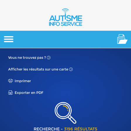
Vous ne
trouvez pas ?
Afficher les résultats
sur une carte
Imprimer
Exporter en PDF
RECHERCHE -
3196 RÉSULTATS