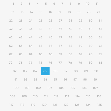
1
2
3
4
5
6
7
8
9
10
11
12
13
14
15
16
17
18
19
20
21
22
23
24
25
26
27
28
29
30
31
32
33
34
35
36
37
38
39
40
41
42
43
44
45
46
47
48
49
50
51
52
53
54
55
56
57
58
59
60
61
62
63
64
65
66
67
68
69
70
71
72
73
74
75
76
77
78
79
80
81
82
83
84
85
86
87
88
89
90
91
92
93
94
95
96
97
98
99
100
101
102
103
104
105
106
107
108
109
110
111
112
113
114
115
116
117
118
119
120
121
122
123
124
125