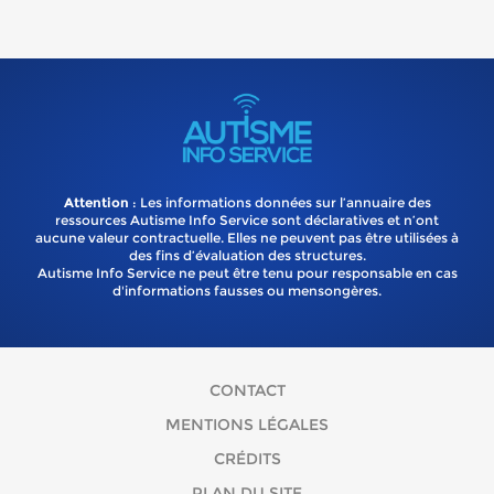
Attention
: Les informations données sur l’annuaire des
ressources Autisme Info Service sont déclaratives et n’ont
aucune valeur contractuelle. Elles ne peuvent pas être utilisées à
des fins d’évaluation des structures.
Autisme Info Service ne peut être tenu pour responsable en cas
d'informations fausses ou mensongères.
CONTACT
MENTIONS LÉGALES
CRÉDITS
PLAN DU SITE