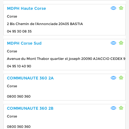
MDPH Haute Corse
Corse
2 Bis Chemin de l'Annonciade 20405 BASTIA
04 95 30 08 35
MDPH Corse Sud
Corse
Avenue du Mont Thabor quartier st joseph 20090 AJACCIO CEDEX 9
04 95 10 40 90
COMMUNAUTE 360 2A
Corse
0800 360 360
COMMUNAUTE 360 2B
Corse
0800 360 360