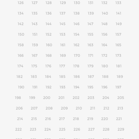
126
127
128
129
130
131
132
133
134
135
136
137
138
139
140
141
142
143
144
145
146
147
148
149
150
151
152
153
154
155
156
157
158
159
160
161
162
163
164
165
166
167
168
169
170
171
172
173
174
175
176
177
178
179
180
181
182
183
184
185
186
187
188
189
190
191
192
193
194
195
196
197
198
199
200
201
202
203
204
205
206
207
208
209
210
211
212
213
214
215
216
217
218
219
220
221
222
223
224
225
226
227
228
229