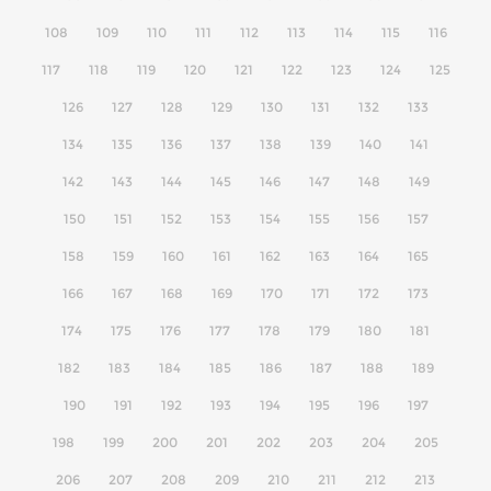
108
109
110
111
112
113
114
115
116
117
118
119
120
121
122
123
124
125
126
127
128
129
130
131
132
133
134
135
136
137
138
139
140
141
142
143
144
145
146
147
148
149
150
151
152
153
154
155
156
157
158
159
160
161
162
163
164
165
166
167
168
169
170
171
172
173
174
175
176
177
178
179
180
181
182
183
184
185
186
187
188
189
190
191
192
193
194
195
196
197
198
199
200
201
202
203
204
205
206
207
208
209
210
211
212
213