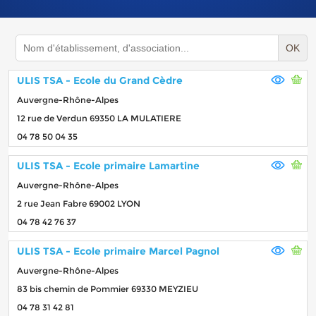
OK
ULIS TSA - Ecole du Grand Cèdre
Auvergne-Rhône-Alpes
12 rue de Verdun 69350 LA MULATIERE
04 78 50 04 35
ULIS TSA - Ecole primaire Lamartine
Auvergne-Rhône-Alpes
2 rue Jean Fabre 69002 LYON
04 78 42 76 37
ULIS TSA - Ecole primaire Marcel Pagnol
Auvergne-Rhône-Alpes
83 bis chemin de Pommier 69330 MEYZIEU
04 78 31 42 81