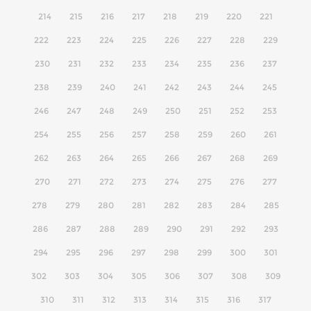
214
215
216
217
218
219
220
221
222
223
224
225
226
227
228
229
230
231
232
233
234
235
236
237
238
239
240
241
242
243
244
245
246
247
248
249
250
251
252
253
254
255
256
257
258
259
260
261
262
263
264
265
266
267
268
269
270
271
272
273
274
275
276
277
278
279
280
281
282
283
284
285
286
287
288
289
290
291
292
293
294
295
296
297
298
299
300
301
302
303
304
305
306
307
308
309
310
311
312
313
314
315
316
317