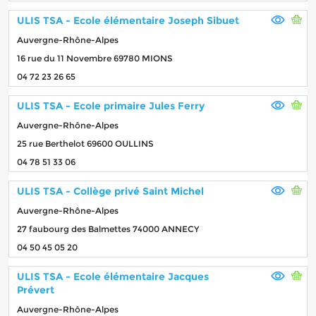
ULIS TSA - Ecole élémentaire Joseph Sibuet
Auvergne-Rhône-Alpes
16 rue du 11 Novembre 69780 MIONS
04 72 23 26 65
ULIS TSA - Ecole primaire Jules Ferry
Auvergne-Rhône-Alpes
25 rue Berthelot 69600 OULLINS
04 78 51 33 06
ULIS TSA - Collège privé Saint Michel
Auvergne-Rhône-Alpes
27 faubourg des Balmettes 74000 ANNECY
04 50 45 05 20
ULIS TSA - Ecole élémentaire Jacques
Prévert
Auvergne-Rhône-Alpes