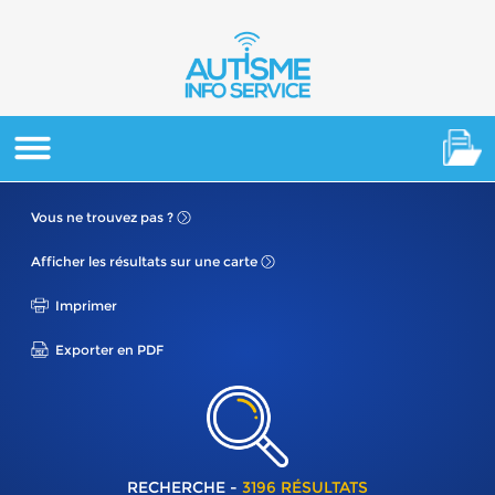
Vous ne
trouvez pas ?
Afficher les résultats
sur une carte
Imprimer
Exporter en PDF
RECHERCHE -
3196 RÉSULTATS