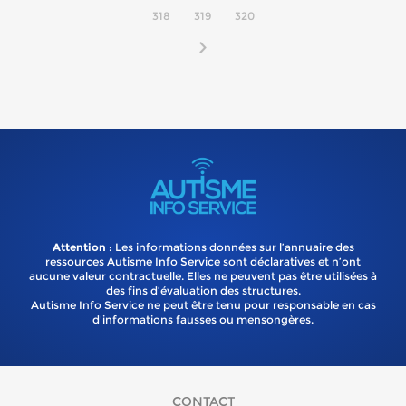
318
319
320
Attention
: Les informations données sur l’annuaire des
ressources Autisme Info Service sont déclaratives et n’ont
aucune valeur contractuelle. Elles ne peuvent pas être utilisées à
des fins d’évaluation des structures.
Autisme Info Service ne peut être tenu pour responsable en cas
d'informations fausses ou mensongères.
CONTACT