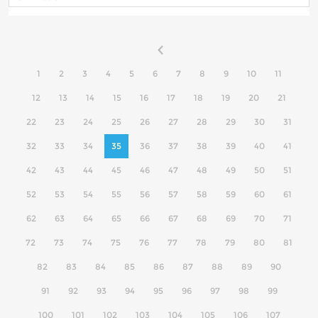
1
2
3
4
5
6
7
8
9
10
11
12
13
14
15
16
17
18
19
20
21
22
23
24
25
26
27
28
29
30
31
32
33
34
35
36
37
38
39
40
41
42
43
44
45
46
47
48
49
50
51
52
53
54
55
56
57
58
59
60
61
62
63
64
65
66
67
68
69
70
71
72
73
74
75
76
77
78
79
80
81
82
83
84
85
86
87
88
89
90
91
92
93
94
95
96
97
98
99
100
101
102
103
104
105
106
107