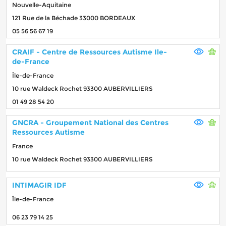
Nouvelle-Aquitaine
121 Rue de la Béchade 33000 BORDEAUX
05 56 56 67 19
CRAIF - Centre de Ressources Autisme Ile-
de-France
Île-de-France
10 rue Waldeck Rochet 93300 AUBERVILLIERS
01 49 28 54 20
GNCRA - Groupement National des Centres
Ressources Autisme
France
10 rue Waldeck Rochet 93300 AUBERVILLIERS
INTIMAGIR IDF
Île-de-France
06 23 79 14 25