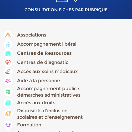
CONSULTATION FICHES PAR RUBRIQUE
Associations
Accompagnement libéral
Centres de Ressources
Centres de diagnostic
Accès aux soins médicaux
Aide à la personne
Accompagnement public :
démarches administratives
Accès aux droits
Dispositifs d'inclusion
scolaires et d'enseignement
Formation