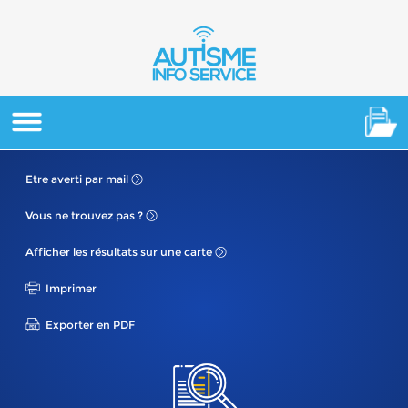
Etre averti
par mail
Vous ne
trouvez pas ?
Afficher les résultats
sur une carte
Imprimer
Exporter en PDF