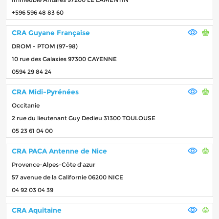
+596 596 48 83 60
CRA Guyane Française
DROM - PTOM (97-98)
10 rue des Galaxies 97300 CAYENNE
0594 29 84 24
CRA Midi-Pyrénées
Occitanie
2 rue du lieutenant Guy Dedieu 31300 TOULOUSE
05 23 61 04 00
CRA PACA Antenne de Nice
Provence-Alpes-Côte d'azur
57 avenue de la Californie 06200 NICE
04 92 03 04 39
CRA Aquitaine