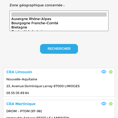
Zone géographique concernée :
RECHERCHER
CRA Limousin
Nouvelle-Aquitaine
23, Avenue Dominique Larrey 87000 LIMOGES
05 55 05 89 84
CRA Martinique
DROM - PTOM (97-98)
Immeuble Antares 97200 LE LAMENTIN