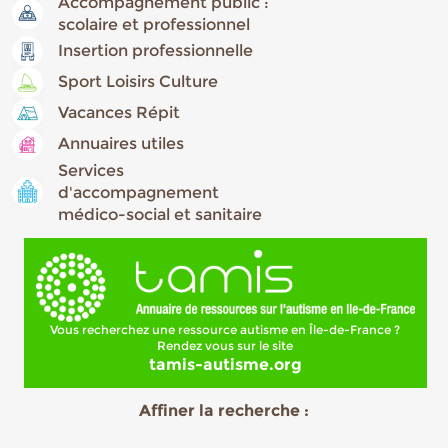
Accompagnement public :
scolaire et professionnel
Insertion professionnelle
Sport Loisirs Culture
Vacances Répit
Annuaires utiles
Services
d'accompagnement
médico-social et sanitaire
Vous recherchez une ressource autisme en Île-de-France ?
Rendez vous sur le site
tamis-autisme.org
Affiner la recherche :