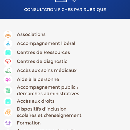
CONSULTATION FICHES PAR RUBRIQUE
Associations
Accompagnement libéral
Centres de Ressources
Centres de diagnostic
Accès aux soins médicaux
Aide à la personne
Accompagnement public :
démarches administratives
Accès aux droits
Dispositifs d'inclusion
scolaires et d'enseignement
Formation