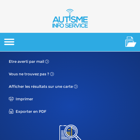
Etre averti
par mail
Vous ne
trouvez pas ?
Afficher les résultats
sur une carte
Imprimer
Exporter en PDF