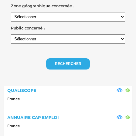
Zone géographique concernée :
Public concerné :
RECHERCHER
QUALISCOPE
France
ANNUAIRE CAP EMPLOI
France