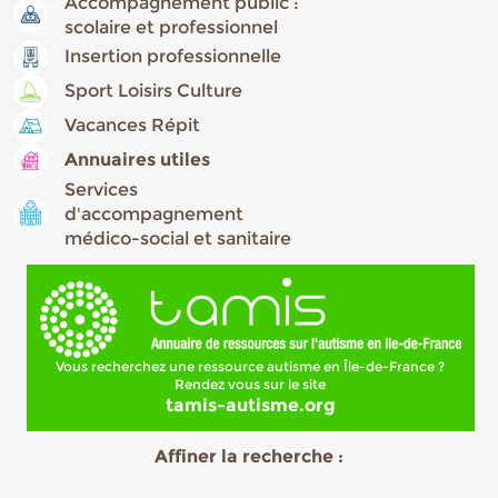
Accompagnement public :
scolaire et professionnel
Insertion professionnelle
Sport Loisirs Culture
Vacances Répit
Annuaires utiles
Services
d'accompagnement
médico-social et sanitaire
Vous recherchez une ressource autisme en Île-de-France ?
Rendez vous sur le site
tamis-autisme.org
Affiner la recherche :