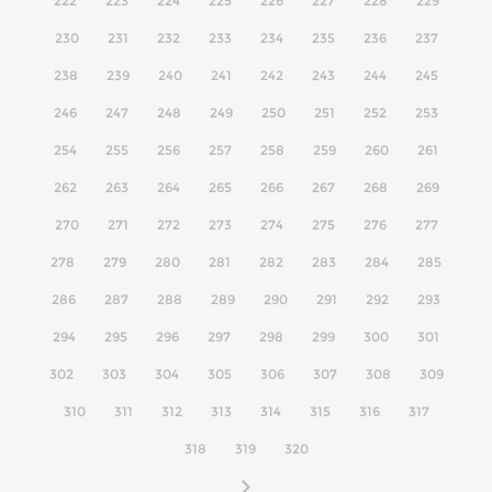
222
223
224
225
226
227
228
229
230
231
232
233
234
235
236
237
238
239
240
241
242
243
244
245
246
247
248
249
250
251
252
253
254
255
256
257
258
259
260
261
262
263
264
265
266
267
268
269
270
271
272
273
274
275
276
277
278
279
280
281
282
283
284
285
286
287
288
289
290
291
292
293
294
295
296
297
298
299
300
301
302
303
304
305
306
307
308
309
310
311
312
313
314
315
316
317
318
319
320