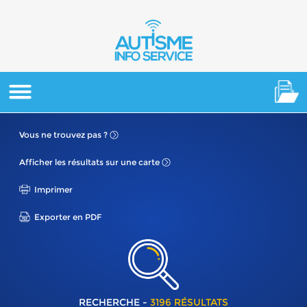
Vous ne
trouvez pas ?
Afficher les résultats
sur une carte
Imprimer
Exporter en PDF
RECHERCHE -
3196 RÉSULTATS