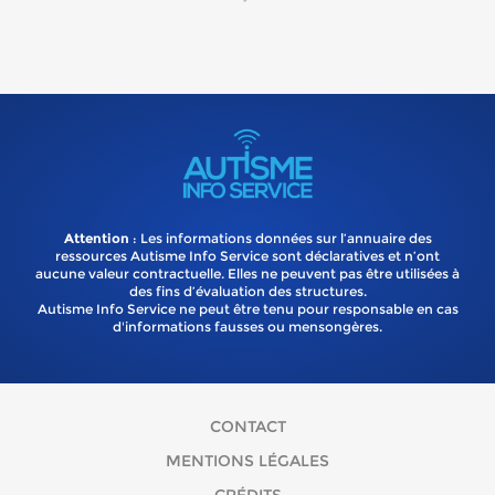
Attention
: Les informations données sur l’annuaire des
ressources Autisme Info Service sont déclaratives et n’ont
aucune valeur contractuelle. Elles ne peuvent pas être utilisées à
des fins d’évaluation des structures.
Autisme Info Service ne peut être tenu pour responsable en cas
d'informations fausses ou mensongères.
CONTACT
MENTIONS LÉGALES