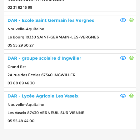
02 31 62 15 99
DAR - Ecole Saint Germain les Vergnes
Nouvelle-Aquitaine
Le Bourg 19330 SAINT-GERMAIN-LES-VERGNES
05 55 29 30 27
DAR - groupe scolaire d'Ingwiller
Grand Est
2A rue des Écoles 67340 INGWILLER
03 88 89 46 30
DAR - Lycée Agricole Les Vaseix
Nouvelle-Aquitaine
Les Vaseix 87430 VERNEUIL SUR VIENNE
05 55 48 44 00