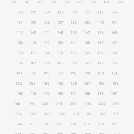
117
118
119
120
121
122
123
124
125
126
127
128
129
130
131
132
133
134
135
136
137
138
139
140
141
142
143
144
145
146
147
148
149
150
151
152
153
154
155
156
157
158
159
160
161
162
163
164
165
166
167
168
169
170
171
172
173
174
175
176
177
178
179
180
181
182
183
184
185
186
187
188
189
190
191
192
193
194
195
196
197
198
199
200
201
202
203
204
205
206
207
208
209
210
211
212
213
214
215
216
217
218
219
220
221