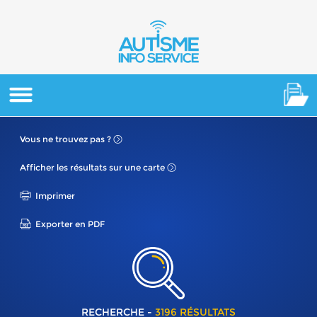
Vous ne
trouvez pas ?
Afficher les résultats
sur une carte
Imprimer
Exporter en PDF
RECHERCHE -
3196 RÉSULTATS