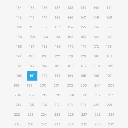
134
135
136
137
138
139
140
141
142
143
144
145
146
147
148
149
150
151
152
153
154
155
156
157
158
159
160
161
162
163
164
165
166
167
168
169
170
171
172
173
174
175
176
177
178
179
180
181
182
183
184
185
186
187
188
189
190
191
192
193
194
195
196
197
198
199
200
201
202
203
204
205
206
207
208
209
210
211
212
213
214
215
216
217
218
219
220
221
222
223
224
225
226
227
228
229
230
231
232
233
234
235
236
237