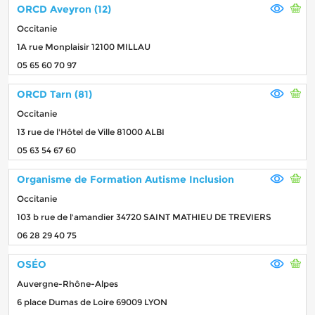
ORCD Aveyron (12)
Occitanie
1A rue Monplaisir 12100 MILLAU
05 65 60 70 97
ORCD Tarn (81)
Occitanie
13 rue de l'Hôtel de Ville 81000 ALBI
05 63 54 67 60
Organisme de Formation Autisme Inclusion
Occitanie
103 b rue de l'amandier 34720 SAINT MATHIEU DE TREVIERS
06 28 29 40 75
OSÉO
Auvergne-Rhône-Alpes
6 place Dumas de Loire 69009 LYON