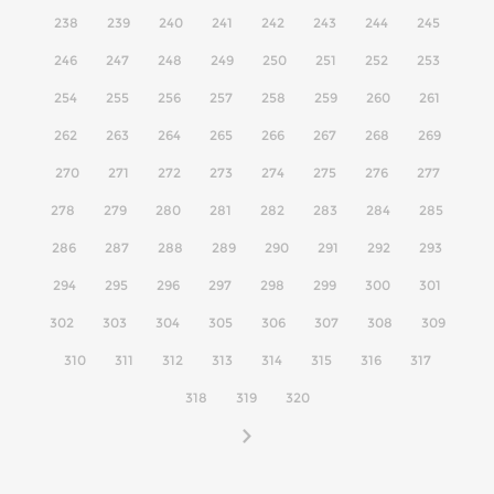
238
239
240
241
242
243
244
245
246
247
248
249
250
251
252
253
254
255
256
257
258
259
260
261
262
263
264
265
266
267
268
269
270
271
272
273
274
275
276
277
278
279
280
281
282
283
284
285
286
287
288
289
290
291
292
293
294
295
296
297
298
299
300
301
302
303
304
305
306
307
308
309
310
311
312
313
314
315
316
317
318
319
320