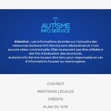
Attention
: Les informations données sur l’annuaire des
ressources Autisme Info Service sont déclaratives et n’ont
aucune valeur contractuelle. Elles ne peuvent pas être utilisées à
des fins d’évaluation des structures.
Autisme Info Service ne peut être tenu pour responsable en cas
d'informations fausses ou mensongères.
CONTACT
MENTIONS LÉGALES
CRÉDITS
PLAN DU SITE