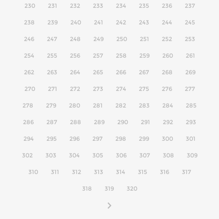
230
231
232
233
234
235
236
237
238
239
240
241
242
243
244
245
246
247
248
249
250
251
252
253
254
255
256
257
258
259
260
261
262
263
264
265
266
267
268
269
270
271
272
273
274
275
276
277
278
279
280
281
282
283
284
285
286
287
288
289
290
291
292
293
294
295
296
297
298
299
300
301
302
303
304
305
306
307
308
309
310
311
312
313
314
315
316
317
318
319
320