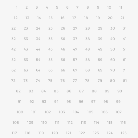
1
2
3
4
5
6
7
8
9
10
11
12
13
14
15
16
17
18
19
20
21
22
23
24
25
26
27
28
29
30
31
32
33
34
35
36
37
38
39
40
41
42
43
44
45
46
47
48
49
50
51
52
53
54
55
56
57
58
59
60
61
62
63
64
65
66
67
68
69
70
71
72
73
74
75
76
77
78
79
80
81
82
83
84
85
86
87
88
89
90
91
92
93
94
95
96
97
98
99
100
101
102
103
104
105
106
107
108
109
110
111
112
113
114
115
116
117
118
119
120
121
122
123
124
125