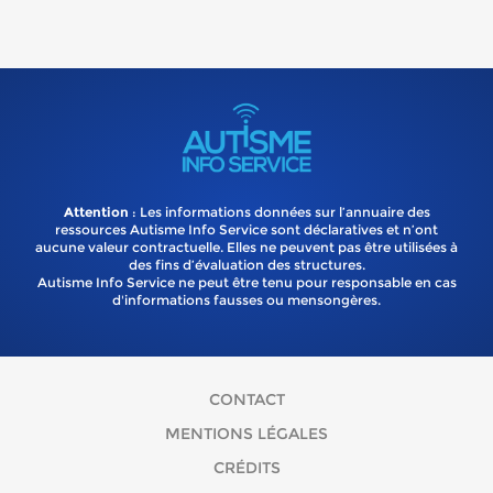
Attention
: Les informations données sur l’annuaire des
ressources Autisme Info Service sont déclaratives et n’ont
aucune valeur contractuelle. Elles ne peuvent pas être utilisées à
des fins d’évaluation des structures.
Autisme Info Service ne peut être tenu pour responsable en cas
d'informations fausses ou mensongères.
CONTACT
MENTIONS LÉGALES
CRÉDITS