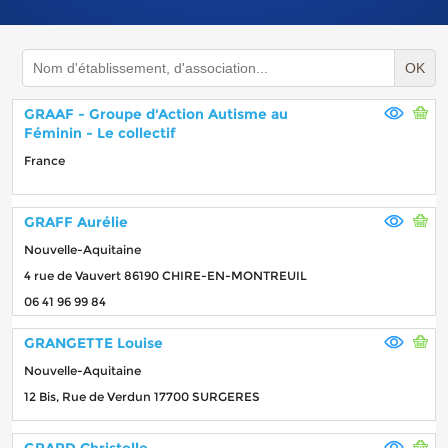
OK
GRAAF - Groupe d'Action Autisme au
Féminin - Le collectif
France
GRAFF Aurélie
Nouvelle-Aquitaine
4 rue de Vauvert 86190 CHIRE-EN-MONTREUIL
06 41 96 99 84
GRANGETTE Louise
Nouvelle-Aquitaine
12 Bis, Rue de Verdun 17700 SURGERES
GRARD Christelle