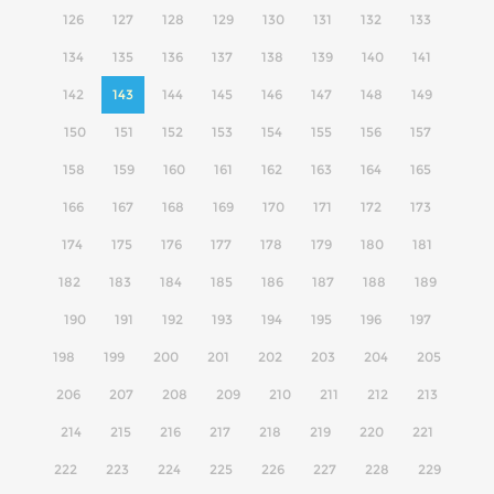
126
127
128
129
130
131
132
133
134
135
136
137
138
139
140
141
142
143
144
145
146
147
148
149
150
151
152
153
154
155
156
157
158
159
160
161
162
163
164
165
166
167
168
169
170
171
172
173
174
175
176
177
178
179
180
181
182
183
184
185
186
187
188
189
190
191
192
193
194
195
196
197
198
199
200
201
202
203
204
205
206
207
208
209
210
211
212
213
214
215
216
217
218
219
220
221
222
223
224
225
226
227
228
229