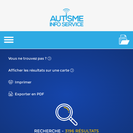
Vous ne
trouvez pas ?
Afficher les résultats
sur une carte
Imprimer
Exporter en PDF
RECHERCHE -
3196 RÉSULTATS