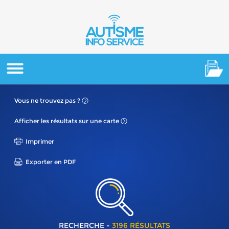
Vous ne
trouvez pas ?
Afficher les résultats
sur une carte
Imprimer
Exporter en PDF
RECHERCHE -
3196 RÉSULTATS