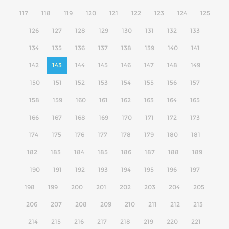
117
118
119
120
121
122
123
124
125
126
127
128
129
130
131
132
133
134
135
136
137
138
139
140
141
142
143
144
145
146
147
148
149
150
151
152
153
154
155
156
157
158
159
160
161
162
163
164
165
166
167
168
169
170
171
172
173
174
175
176
177
178
179
180
181
182
183
184
185
186
187
188
189
190
191
192
193
194
195
196
197
198
199
200
201
202
203
204
205
206
207
208
209
210
211
212
213
214
215
216
217
218
219
220
221