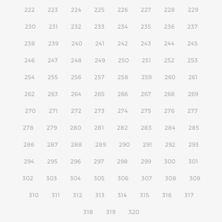
222
223
224
225
226
227
228
229
230
231
232
233
234
235
236
237
238
239
240
241
242
243
244
245
246
247
248
249
250
251
252
253
254
255
256
257
258
259
260
261
262
263
264
265
266
267
268
269
270
271
272
273
274
275
276
277
278
279
280
281
282
283
284
285
286
287
288
289
290
291
292
293
294
295
296
297
298
299
300
301
302
303
304
305
306
307
308
309
310
311
312
313
314
315
316
317
318
319
320