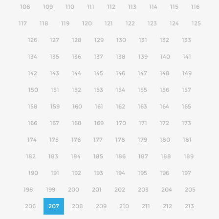
108
109
110
111
112
113
114
115
116
117
118
119
120
121
122
123
124
125
126
127
128
129
130
131
132
133
134
135
136
137
138
139
140
141
142
143
144
145
146
147
148
149
150
151
152
153
154
155
156
157
158
159
160
161
162
163
164
165
166
167
168
169
170
171
172
173
174
175
176
177
178
179
180
181
182
183
184
185
186
187
188
189
190
191
192
193
194
195
196
197
198
199
200
201
202
203
204
205
206
207
208
209
210
211
212
213