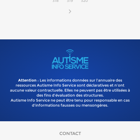
318
319
320
Attention
: Les informations données sur l’annuaire des
ressources Autisme Info Service sont déclaratives et n’ont
aucune valeur contractuelle. Elles ne peuvent pas être utilisées à
des fins d’évaluation des structures.
Autisme Info Service ne peut être tenu pour responsable en cas
d'informations fausses ou mensongères.
CONTACT