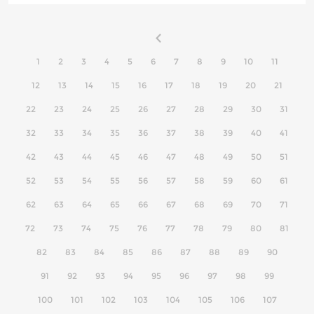
1
2
3
4
5
6
7
8
9
10
11
12
13
14
15
16
17
18
19
20
21
22
23
24
25
26
27
28
29
30
31
32
33
34
35
36
37
38
39
40
41
42
43
44
45
46
47
48
49
50
51
52
53
54
55
56
57
58
59
60
61
62
63
64
65
66
67
68
69
70
71
72
73
74
75
76
77
78
79
80
81
82
83
84
85
86
87
88
89
90
91
92
93
94
95
96
97
98
99
100
101
102
103
104
105
106
107