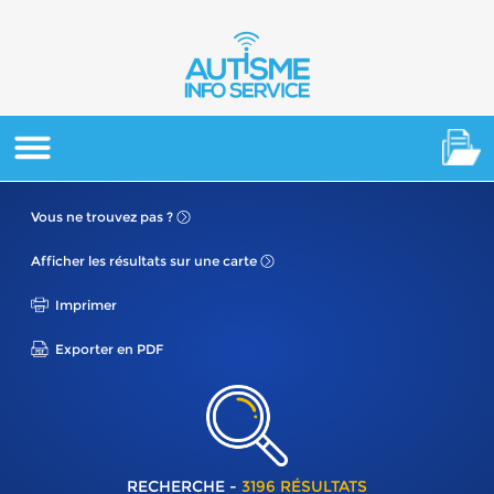
Vous ne
trouvez pas ?
Afficher les résultats
sur une carte
Imprimer
Exporter en PDF
RECHERCHE -
3196 RÉSULTATS