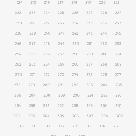
214
215
216
217
218
219
220
221
222
223
224
225
226
227
228
229
230
231
232
233
234
235
236
237
238
239
240
241
242
243
244
245
246
247
248
249
250
251
252
253
254
255
256
257
258
259
260
261
262
263
264
265
266
267
268
269
270
271
272
273
274
275
276
277
278
279
280
281
282
283
284
285
286
287
288
289
290
291
292
293
294
295
296
297
298
299
300
301
302
303
304
305
306
307
308
309
310
311
312
313
314
315
316
317