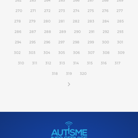
262
263
264
265
266
267
268
269
270
271
272
273
274
275
276
277
278
279
280
281
282
283
284
285
286
287
288
289
290
291
292
293
294
295
296
297
298
299
300
301
302
303
304
305
306
307
308
309
310
311
312
313
314
315
316
317
318
319
320