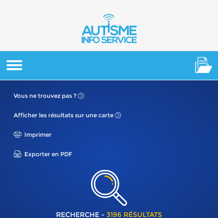
Vous ne
trouvez pas ?
Afficher les résultats
sur une carte
Imprimer
Exporter en PDF
RECHERCHE -
3196 RÉSULTATS