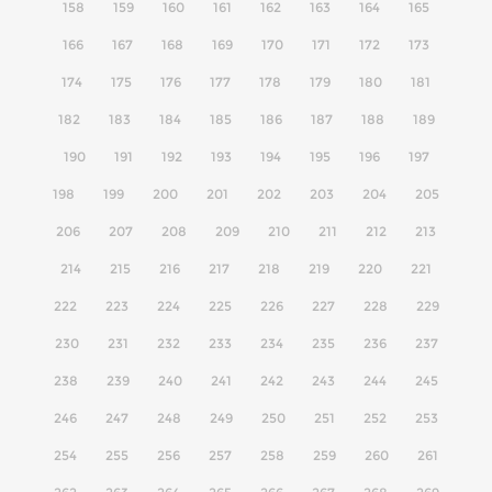
158
159
160
161
162
163
164
165
166
167
168
169
170
171
172
173
174
175
176
177
178
179
180
181
182
183
184
185
186
187
188
189
190
191
192
193
194
195
196
197
198
199
200
201
202
203
204
205
206
207
208
209
210
211
212
213
214
215
216
217
218
219
220
221
222
223
224
225
226
227
228
229
230
231
232
233
234
235
236
237
238
239
240
241
242
243
244
245
246
247
248
249
250
251
252
253
254
255
256
257
258
259
260
261