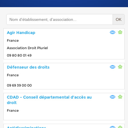
OK
Agir Handicap
France
Association Droit Pluriel
09 80 80 01 49
Défenseur des droits
France
09 69 39 00 00
CDAD - Conseil départemental d'accès au
droit
France
Antidiscriminations