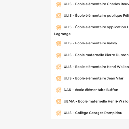
ULIS - Ecole élémentaire Charles Beuv
ULIS - École élémentaire publique Fél
ULIS - École élémentaire application 
Lagrange
ULIS - Ecole élémentaire Valmy
ULIS - Ecole maternelle Pierre Dumon
ULIS - Ecole élémentaire Henri Wallon
ULIS - Ecole élémentaire Jean Vilar
DAR - école élémentaire Buffon
UEMA - Ecole maternelle Henri-Wallo
ULIS - Collège Georges Pompidou