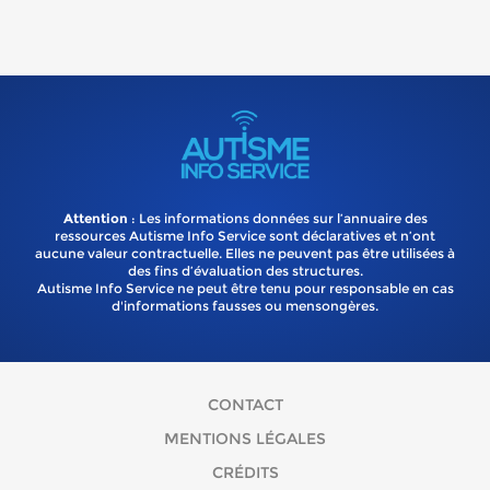
Attention
: Les informations données sur l’annuaire des
ressources Autisme Info Service sont déclaratives et n’ont
aucune valeur contractuelle. Elles ne peuvent pas être utilisées à
des fins d’évaluation des structures.
Autisme Info Service ne peut être tenu pour responsable en cas
d'informations fausses ou mensongères.
CONTACT
MENTIONS LÉGALES
CRÉDITS