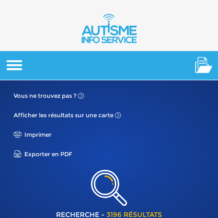
Vous ne
trouvez pas ?
Afficher les résultats
sur une carte
Imprimer
Exporter en PDF
RECHERCHE -
3196 RÉSULTATS