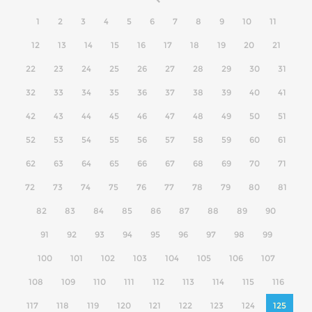
1
2
3
4
5
6
7
8
9
10
11
12
13
14
15
16
17
18
19
20
21
22
23
24
25
26
27
28
29
30
31
32
33
34
35
36
37
38
39
40
41
42
43
44
45
46
47
48
49
50
51
52
53
54
55
56
57
58
59
60
61
62
63
64
65
66
67
68
69
70
71
72
73
74
75
76
77
78
79
80
81
82
83
84
85
86
87
88
89
90
91
92
93
94
95
96
97
98
99
100
101
102
103
104
105
106
107
108
109
110
111
112
113
114
115
116
117
118
119
120
121
122
123
124
125