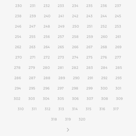
230
231
232
233
234
235
236
237
238
239
240
241
242
243
244
245
246
247
248
249
250
251
252
253
254
255
256
257
258
259
260
261
262
263
264
265
266
267
268
269
270
271
272
273
274
275
276
277
278
279
280
281
282
283
284
285
286
287
288
289
290
291
292
293
294
295
296
297
298
299
300
301
302
303
304
305
306
307
308
309
310
311
312
313
314
315
316
317
318
319
320