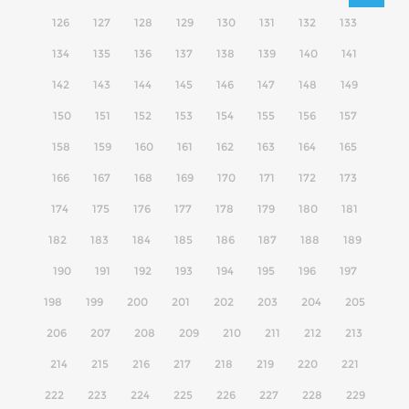
126
127
128
129
130
131
132
133
134
135
136
137
138
139
140
141
142
143
144
145
146
147
148
149
150
151
152
153
154
155
156
157
158
159
160
161
162
163
164
165
166
167
168
169
170
171
172
173
174
175
176
177
178
179
180
181
182
183
184
185
186
187
188
189
190
191
192
193
194
195
196
197
198
199
200
201
202
203
204
205
206
207
208
209
210
211
212
213
214
215
216
217
218
219
220
221
222
223
224
225
226
227
228
229