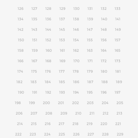
126
127
128
129
130
131
132
133
134
135
136
137
138
139
140
141
142
143
144
145
146
147
148
149
150
151
152
153
154
155
156
157
158
159
160
161
162
163
164
165
166
167
168
169
170
171
172
173
174
175
176
177
178
179
180
181
182
183
184
185
186
187
188
189
190
191
192
193
194
195
196
197
198
199
200
201
202
203
204
205
206
207
208
209
210
211
212
213
214
215
216
217
218
219
220
221
222
223
224
225
226
227
228
229