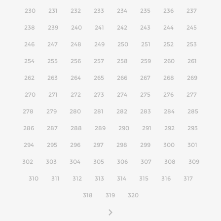
230
231
232
233
234
235
236
237
238
239
240
241
242
243
244
245
246
247
248
249
250
251
252
253
254
255
256
257
258
259
260
261
262
263
264
265
266
267
268
269
270
271
272
273
274
275
276
277
278
279
280
281
282
283
284
285
286
287
288
289
290
291
292
293
294
295
296
297
298
299
300
301
302
303
304
305
306
307
308
309
310
311
312
313
314
315
316
317
318
319
320