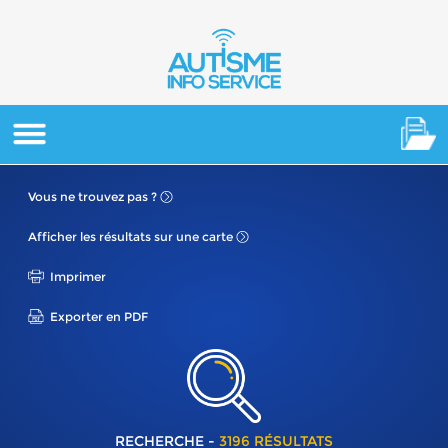
Vous ne
trouvez pas ?
Afficher les résultats
sur une carte
Imprimer
Exporter en PDF
RECHERCHE -
3196 RÉSULTATS