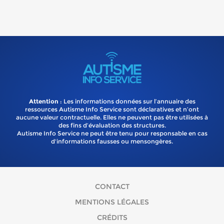
Attention
: Les informations données sur l’annuaire des
ressources Autisme Info Service sont déclaratives et n’ont
aucune valeur contractuelle. Elles ne peuvent pas être utilisées à
des fins d’évaluation des structures.
Autisme Info Service ne peut être tenu pour responsable en cas
d'informations fausses ou mensongères.
CONTACT
MENTIONS LÉGALES
CRÉDITS