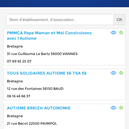
OK
PMMCA Papa Maman et Moi Construisons
avec l'Autisme
Bretagne
31 rue Guillaume Le Bartz 56000 VANNES
07 89 92 25 07
TOUS SOLIDAIRES AUTISME 56 TSA 56
Bretagne
12 rue des Fontaines 56150 BAUD
06 16 46 66 37
AUTISME BREIZH AUTONOMIE
Bretagne
21 rue Bécot 22500 PAIMPOL