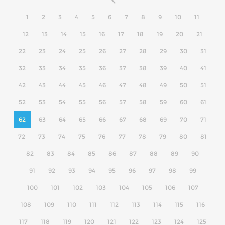
1
2
3
4
5
6
7
8
9
10
11
12
13
14
15
16
17
18
19
20
21
22
23
24
25
26
27
28
29
30
31
32
33
34
35
36
37
38
39
40
41
42
43
44
45
46
47
48
49
50
51
52
53
54
55
56
57
58
59
60
61
62
63
64
65
66
67
68
69
70
71
72
73
74
75
76
77
78
79
80
81
82
83
84
85
86
87
88
89
90
91
92
93
94
95
96
97
98
99
100
101
102
103
104
105
106
107
108
109
110
111
112
113
114
115
116
117
118
119
120
121
122
123
124
125