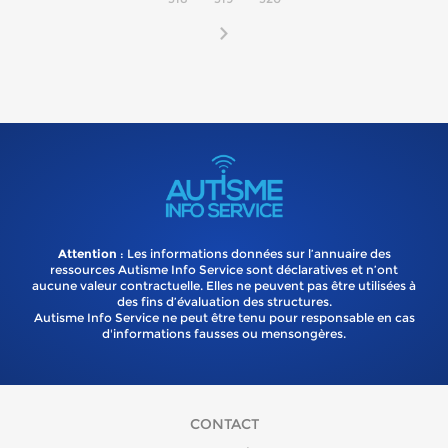
Attention
: Les informations données sur l’annuaire des
ressources Autisme Info Service sont déclaratives et n’ont
aucune valeur contractuelle. Elles ne peuvent pas être utilisées à
des fins d’évaluation des structures.
Autisme Info Service ne peut être tenu pour responsable en cas
d'informations fausses ou mensongères.
CONTACT