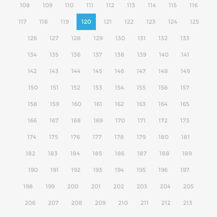
108
109
110
111
112
113
114
115
116
117
118
119
120
121
122
123
124
125
126
127
128
129
130
131
132
133
134
135
136
137
138
139
140
141
142
143
144
145
146
147
148
149
150
151
152
153
154
155
156
157
158
159
160
161
162
163
164
165
166
167
168
169
170
171
172
173
174
175
176
177
178
179
180
181
182
183
184
185
186
187
188
189
190
191
192
193
194
195
196
197
198
199
200
201
202
203
204
205
206
207
208
209
210
211
212
213