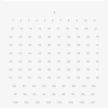
1
2
3
4
5
6
7
8
9
10
11
12
13
14
15
16
17
18
19
20
21
22
23
24
25
26
27
28
29
30
31
32
33
34
35
36
37
38
39
40
41
42
43
44
45
46
47
48
49
50
51
52
53
54
55
56
57
58
59
60
61
62
63
64
65
66
67
68
69
70
71
72
73
74
75
76
77
78
79
80
81
82
83
84
85
86
87
88
89
90
91
92
93
94
95
96
97
98
99
100
101
102
103
104
105
106
107