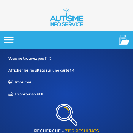
Vous ne
trouvez pas ?
Afficher les résultats
sur une carte
Imprimer
Exporter en PDF
RECHERCHE -
3196 RÉSULTATS