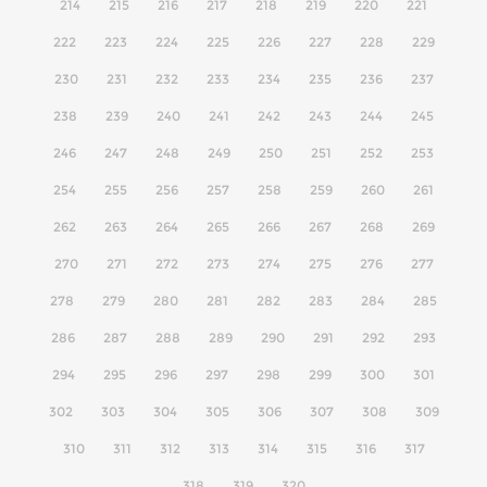
214
215
216
217
218
219
220
221
222
223
224
225
226
227
228
229
230
231
232
233
234
235
236
237
238
239
240
241
242
243
244
245
246
247
248
249
250
251
252
253
254
255
256
257
258
259
260
261
262
263
264
265
266
267
268
269
270
271
272
273
274
275
276
277
278
279
280
281
282
283
284
285
286
287
288
289
290
291
292
293
294
295
296
297
298
299
300
301
302
303
304
305
306
307
308
309
310
311
312
313
314
315
316
317
318
319
320