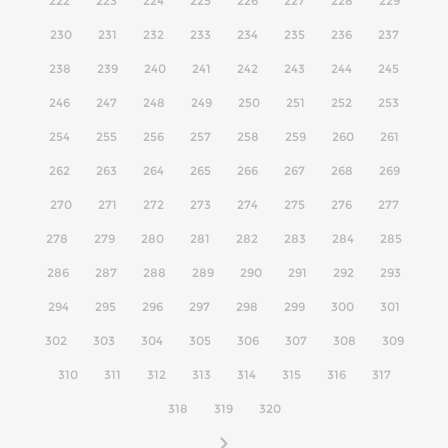
222
223
224
225
226
227
228
229
230
231
232
233
234
235
236
237
238
239
240
241
242
243
244
245
246
247
248
249
250
251
252
253
254
255
256
257
258
259
260
261
262
263
264
265
266
267
268
269
270
271
272
273
274
275
276
277
278
279
280
281
282
283
284
285
286
287
288
289
290
291
292
293
294
295
296
297
298
299
300
301
302
303
304
305
306
307
308
309
310
311
312
313
314
315
316
317
318
319
320