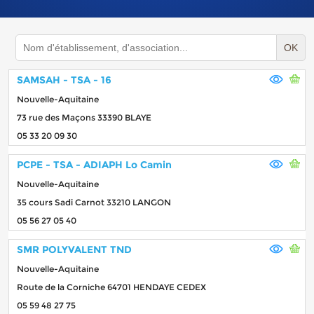
OK
SAMSAH - TSA - 16
Nouvelle-Aquitaine
73 rue des Maçons 33390 BLAYE
05 33 20 09 30
PCPE - TSA - ADIAPH Lo Camin
Nouvelle-Aquitaine
35 cours Sadi Carnot 33210 LANGON
05 56 27 05 40
SMR POLYVALENT TND
Nouvelle-Aquitaine
Route de la Corniche 64701 HENDAYE CEDEX
05 59 48 27 75