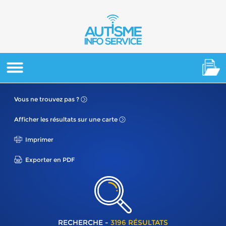
Vous ne
trouvez pas ?
Afficher les résultats
sur une carte
Imprimer
Exporter en PDF
RECHERCHE -
3196 RÉSULTATS