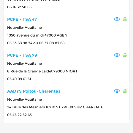
06 16 32 58 66
PCPE - TSA 47
Nouvelle-Aquitaine
1050 avenue du midi 47000 AGEN
05 53 68 98 74 ou 06 37 08 87 68
PCPE - TSA 79
Nouvelle-Aquitaine
8 Rue de la Grange Laidet 79000 NIORT
05 49 09 01 51
AADYS Poitou-Charentes
Nouvelle-Aquitaine
241 Rue des Mesniers 16710 ST YRIEIX SUR CHARENTE
05 45 22 52 63