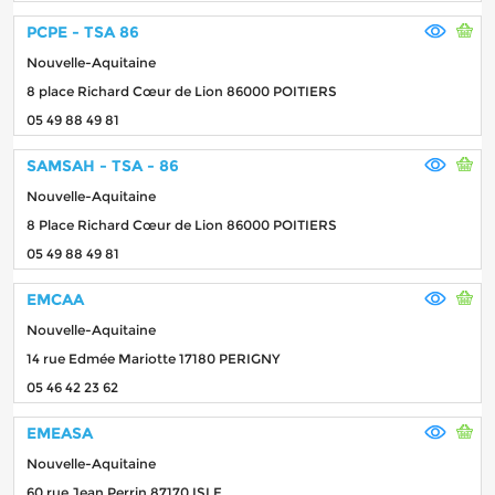
PCPE - TSA 86
Nouvelle-Aquitaine
8 place Richard Cœur de Lion 86000 POITIERS
05 49 88 49 81
SAMSAH - TSA - 86
Nouvelle-Aquitaine
8 Place Richard Cœur de Lion 86000 POITIERS
05 49 88 49 81
EMCAA
Nouvelle-Aquitaine
14 rue Edmée Mariotte 17180 PERIGNY
05 46 42 23 62
EMEASA
Nouvelle-Aquitaine
60 rue Jean Perrin 87170 ISLE