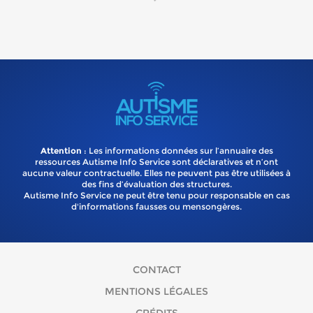
Attention
: Les informations données sur l’annuaire des
ressources Autisme Info Service sont déclaratives et n’ont
aucune valeur contractuelle. Elles ne peuvent pas être utilisées à
des fins d’évaluation des structures.
Autisme Info Service ne peut être tenu pour responsable en cas
d'informations fausses ou mensongères.
CONTACT
MENTIONS LÉGALES