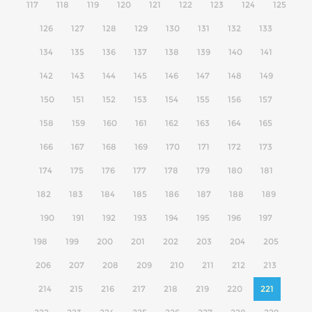
117
118
119
120
121
122
123
124
125
126
127
128
129
130
131
132
133
134
135
136
137
138
139
140
141
142
143
144
145
146
147
148
149
150
151
152
153
154
155
156
157
158
159
160
161
162
163
164
165
166
167
168
169
170
171
172
173
174
175
176
177
178
179
180
181
182
183
184
185
186
187
188
189
190
191
192
193
194
195
196
197
198
199
200
201
202
203
204
205
206
207
208
209
210
211
212
213
214
215
216
217
218
219
220
221