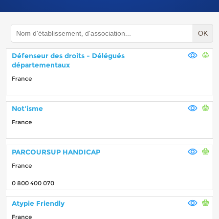
OK
Défenseur des droits - Délégués
départementaux
France
Not'isme
France
PARCOURSUP HANDICAP
France
0 800 400 070
Atypie Friendly
France