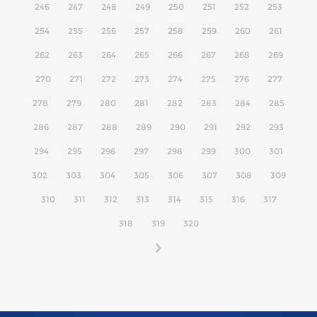
246
247
248
249
250
251
252
253
254
255
256
257
258
259
260
261
262
263
264
265
266
267
268
269
270
271
272
273
274
275
276
277
278
279
280
281
282
283
284
285
286
287
288
289
290
291
292
293
294
295
296
297
298
299
300
301
302
303
304
305
306
307
308
309
310
311
312
313
314
315
316
317
318
319
320