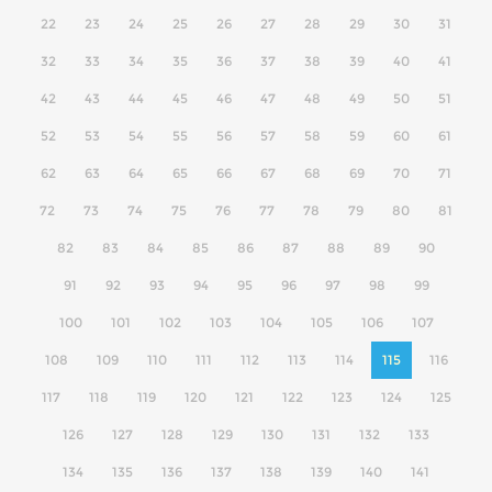
22
23
24
25
26
27
28
29
30
31
32
33
34
35
36
37
38
39
40
41
42
43
44
45
46
47
48
49
50
51
52
53
54
55
56
57
58
59
60
61
62
63
64
65
66
67
68
69
70
71
72
73
74
75
76
77
78
79
80
81
82
83
84
85
86
87
88
89
90
91
92
93
94
95
96
97
98
99
100
101
102
103
104
105
106
107
108
109
110
111
112
113
114
115
116
117
118
119
120
121
122
123
124
125
126
127
128
129
130
131
132
133
134
135
136
137
138
139
140
141