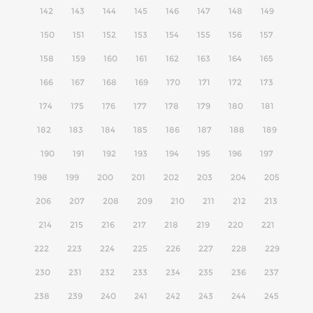
142
143
144
145
146
147
148
149
150
151
152
153
154
155
156
157
158
159
160
161
162
163
164
165
166
167
168
169
170
171
172
173
174
175
176
177
178
179
180
181
182
183
184
185
186
187
188
189
190
191
192
193
194
195
196
197
198
199
200
201
202
203
204
205
206
207
208
209
210
211
212
213
214
215
216
217
218
219
220
221
222
223
224
225
226
227
228
229
230
231
232
233
234
235
236
237
238
239
240
241
242
243
244
245