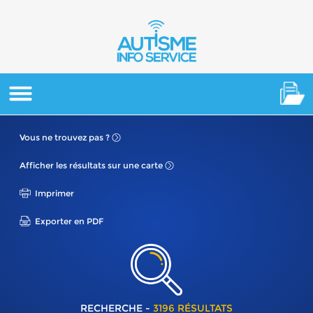
Vous ne
trouvez pas ?
Afficher les résultats
sur une carte
Imprimer
Exporter en PDF
RECHERCHE -
3196 RÉSULTATS