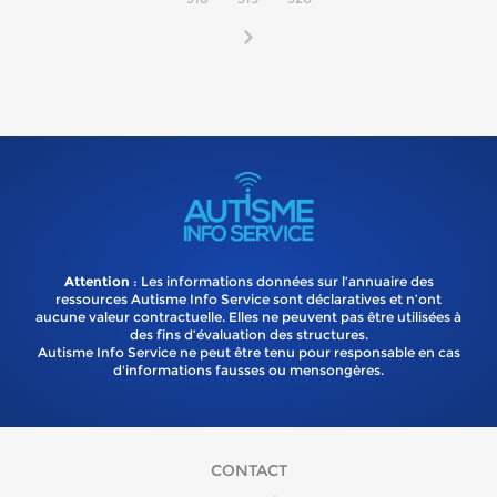
Attention
: Les informations données sur l’annuaire des
ressources Autisme Info Service sont déclaratives et n’ont
aucune valeur contractuelle. Elles ne peuvent pas être utilisées à
des fins d’évaluation des structures.
Autisme Info Service ne peut être tenu pour responsable en cas
d'informations fausses ou mensongères.
CONTACT