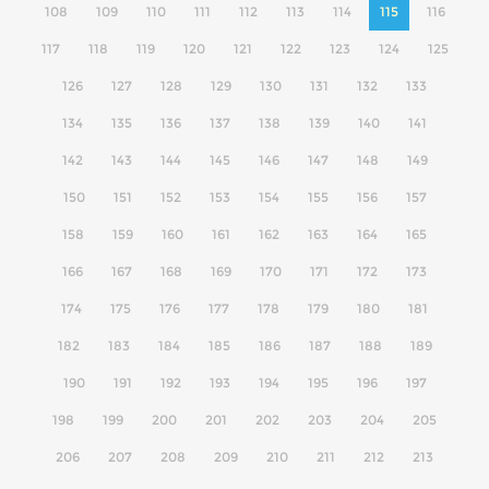
108
109
110
111
112
113
114
115
116
117
118
119
120
121
122
123
124
125
126
127
128
129
130
131
132
133
134
135
136
137
138
139
140
141
142
143
144
145
146
147
148
149
150
151
152
153
154
155
156
157
158
159
160
161
162
163
164
165
166
167
168
169
170
171
172
173
174
175
176
177
178
179
180
181
182
183
184
185
186
187
188
189
190
191
192
193
194
195
196
197
198
199
200
201
202
203
204
205
206
207
208
209
210
211
212
213