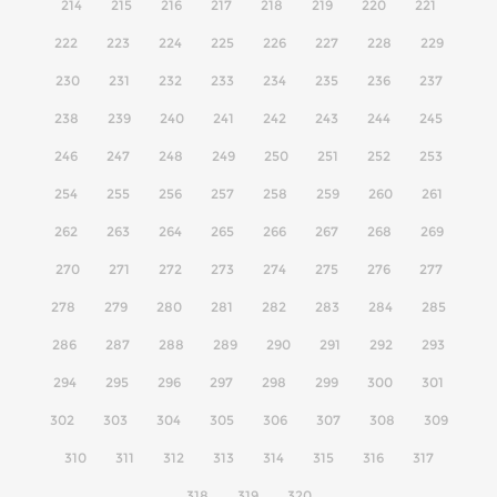
214
215
216
217
218
219
220
221
222
223
224
225
226
227
228
229
230
231
232
233
234
235
236
237
238
239
240
241
242
243
244
245
246
247
248
249
250
251
252
253
254
255
256
257
258
259
260
261
262
263
264
265
266
267
268
269
270
271
272
273
274
275
276
277
278
279
280
281
282
283
284
285
286
287
288
289
290
291
292
293
294
295
296
297
298
299
300
301
302
303
304
305
306
307
308
309
310
311
312
313
314
315
316
317
318
319
320