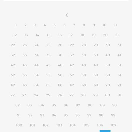
1
2
3
4
5
6
7
8
9
10
11
12
13
14
15
16
17
18
19
20
21
22
23
24
25
26
27
28
29
30
31
32
33
34
35
36
37
38
39
40
41
42
43
44
45
46
47
48
49
50
51
52
53
54
55
56
57
58
59
60
61
62
63
64
65
66
67
68
69
70
71
72
73
74
75
76
77
78
79
80
81
82
83
84
85
86
87
88
89
90
91
92
93
94
95
96
97
98
99
100
101
102
103
104
105
106
107