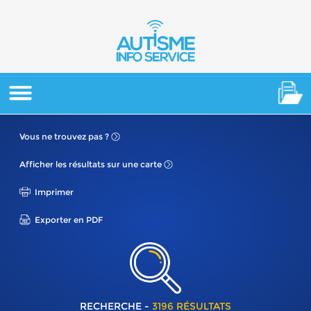
Vous ne
trouvez pas ?
Afficher les résultats
sur une carte
Imprimer
Exporter en PDF
RECHERCHE -
3196 RÉSULTATS