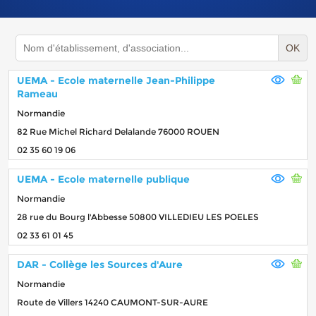
OK
UEMA - Ecole maternelle Jean-Philippe
Rameau
Normandie
82 Rue Michel Richard Delalande 76000 ROUEN
02 35 60 19 06
UEMA - Ecole maternelle publique
Normandie
28 rue du Bourg l'Abbesse 50800 VILLEDIEU LES POELES
02 33 61 01 45
DAR - Collège les Sources d'Aure
Normandie
Route de Villers 14240 CAUMONT-SUR-AURE