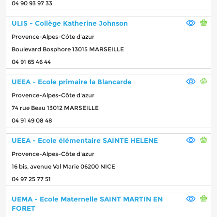
04 90 93 97 33
ULIS - Collège Katherine Johnson
Provence-Alpes-Côte d'azur
Boulevard Bosphore 13015 MARSEILLE
04 91 65 46 44
UEEA - Ecole primaire la Blancarde
Provence-Alpes-Côte d'azur
74 rue Beau 13012 MARSEILLE
04 91 49 08 48
UEEA - Ecole élémentaire SAINTE HELENE
Provence-Alpes-Côte d'azur
16 bis, avenue Val Marie 06200 NICE
04 97 25 77 51
UEMA - Ecole Maternelle SAINT MARTIN EN
FORET