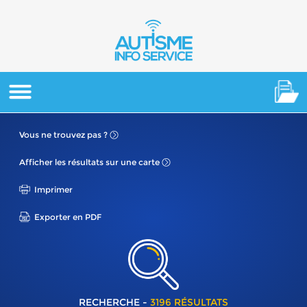
Vous ne
trouvez pas ?
Afficher les résultats
sur une carte
Imprimer
Exporter en PDF
RECHERCHE -
3196 RÉSULTATS