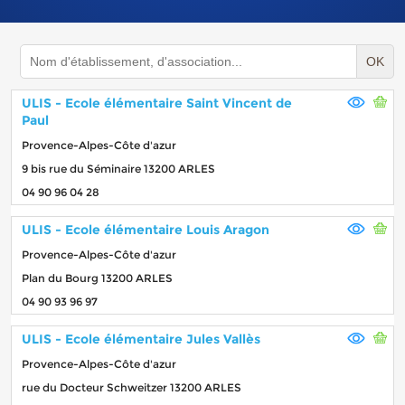
OK
ULIS - Ecole élémentaire Saint Vincent de
Paul
Provence-Alpes-Côte d'azur
9 bis rue du Séminaire 13200 ARLES
04 90 96 04 28
ULIS - Ecole élémentaire Louis Aragon
Provence-Alpes-Côte d'azur
Plan du Bourg 13200 ARLES
04 90 93 96 97
ULIS - Ecole élémentaire Jules Vallès
Provence-Alpes-Côte d'azur
rue du Docteur Schweitzer 13200 ARLES