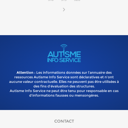
Attention
: Les informations données sur l’annuaire des
ressources Autisme Info Service sont déclaratives et n’ont
aucune valeur contractuelle. Elles ne peuvent pas être utilisées à
des fins d’évaluation des structures.
Autisme Info Service ne peut être tenu pour responsable en cas
d'informations fausses ou mensongères.
CONTACT