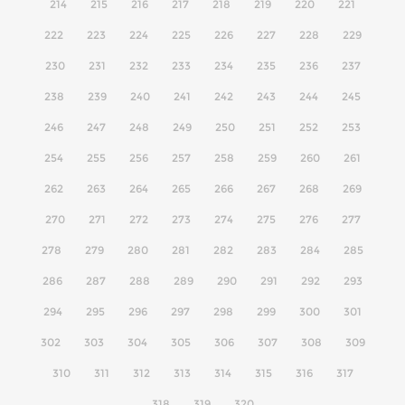
214
215
216
217
218
219
220
221
222
223
224
225
226
227
228
229
230
231
232
233
234
235
236
237
238
239
240
241
242
243
244
245
246
247
248
249
250
251
252
253
254
255
256
257
258
259
260
261
262
263
264
265
266
267
268
269
270
271
272
273
274
275
276
277
278
279
280
281
282
283
284
285
286
287
288
289
290
291
292
293
294
295
296
297
298
299
300
301
302
303
304
305
306
307
308
309
310
311
312
313
314
315
316
317
318
319
320