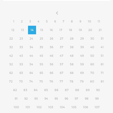
1
2
3
4
5
6
7
8
9
10
11
12
13
14
15
16
17
18
19
20
21
22
23
24
25
26
27
28
29
30
31
32
33
34
35
36
37
38
39
40
41
42
43
44
45
46
47
48
49
50
51
52
53
54
55
56
57
58
59
60
61
62
63
64
65
66
67
68
69
70
71
72
73
74
75
76
77
78
79
80
81
82
83
84
85
86
87
88
89
90
91
92
93
94
95
96
97
98
99
100
101
102
103
104
105
106
107