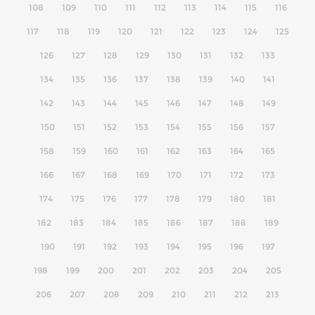
108
109
110
111
112
113
114
115
116
117
118
119
120
121
122
123
124
125
126
127
128
129
130
131
132
133
134
135
136
137
138
139
140
141
142
143
144
145
146
147
148
149
150
151
152
153
154
155
156
157
158
159
160
161
162
163
164
165
166
167
168
169
170
171
172
173
174
175
176
177
178
179
180
181
182
183
184
185
186
187
188
189
190
191
192
193
194
195
196
197
198
199
200
201
202
203
204
205
206
207
208
209
210
211
212
213