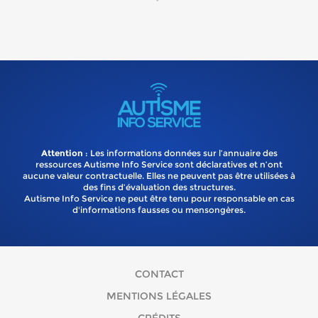
Attention
: Les informations données sur l’annuaire des
ressources Autisme Info Service sont déclaratives et n’ont
aucune valeur contractuelle. Elles ne peuvent pas être utilisées à
des fins d’évaluation des structures.
Autisme Info Service ne peut être tenu pour responsable en cas
d'informations fausses ou mensongères.
CONTACT
MENTIONS LÉGALES