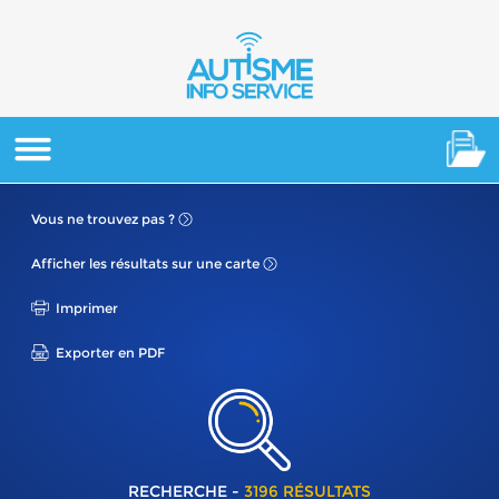
Vous ne
trouvez pas ?
Afficher les résultats
sur une carte
Imprimer
Exporter en PDF
RECHERCHE -
3196 RÉSULTATS