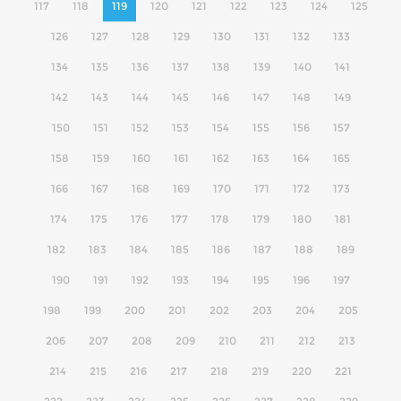
117
118
119
120
121
122
123
124
125
126
127
128
129
130
131
132
133
134
135
136
137
138
139
140
141
142
143
144
145
146
147
148
149
150
151
152
153
154
155
156
157
158
159
160
161
162
163
164
165
166
167
168
169
170
171
172
173
174
175
176
177
178
179
180
181
182
183
184
185
186
187
188
189
190
191
192
193
194
195
196
197
198
199
200
201
202
203
204
205
206
207
208
209
210
211
212
213
214
215
216
217
218
219
220
221