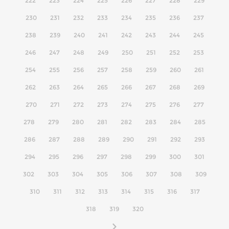
222
223
224
225
226
227
228
229
230
231
232
233
234
235
236
237
238
239
240
241
242
243
244
245
246
247
248
249
250
251
252
253
254
255
256
257
258
259
260
261
262
263
264
265
266
267
268
269
270
271
272
273
274
275
276
277
278
279
280
281
282
283
284
285
286
287
288
289
290
291
292
293
294
295
296
297
298
299
300
301
302
303
304
305
306
307
308
309
310
311
312
313
314
315
316
317
318
319
320