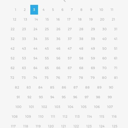
1
2
3
4
5
6
7
8
9
10
11
12
13
14
15
16
17
18
19
20
21
22
23
24
25
26
27
28
29
30
31
32
33
34
35
36
37
38
39
40
41
42
43
44
45
46
47
48
49
50
51
52
53
54
55
56
57
58
59
60
61
62
63
64
65
66
67
68
69
70
71
72
73
74
75
76
77
78
79
80
81
82
83
84
85
86
87
88
89
90
91
92
93
94
95
96
97
98
99
100
101
102
103
104
105
106
107
108
109
110
111
112
113
114
115
116
117
118
119
120
121
122
123
124
125