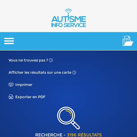
Vous ne
trouvez pas ?
Afficher les résultats
sur une carte
Imprimer
Exporter en PDF
RECHERCHE -
3196 RÉSULTATS