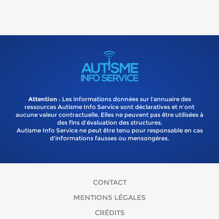
Attention
: Les informations données sur l’annuaire des
ressources Autisme Info Service sont déclaratives et n’ont
aucune valeur contractuelle. Elles ne peuvent pas être utilisées à
des fins d’évaluation des structures.
Autisme Info Service ne peut être tenu pour responsable en cas
d'informations fausses ou mensongères.
CONTACT
MENTIONS LÉGALES
CRÉDITS