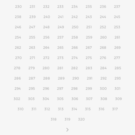
230
231
232
233
234
235
236
237
238
239
240
241
242
243
244
245
246
247
248
249
250
251
252
253
254
255
256
257
258
259
260
261
262
263
264
265
266
267
268
269
270
271
272
273
274
275
276
277
278
279
280
281
282
283
284
285
286
287
288
289
290
291
292
293
294
295
296
297
298
299
300
301
302
303
304
305
306
307
308
309
310
311
312
313
314
315
316
317
318
319
320