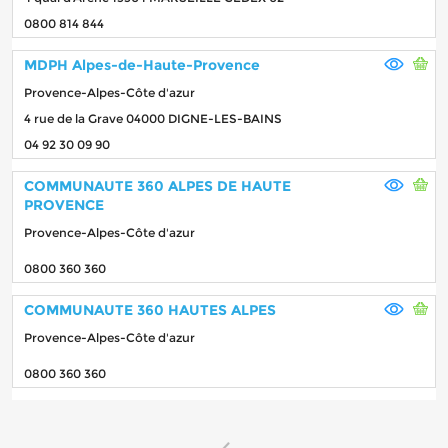
0800 814 844
MDPH Alpes-de-Haute-Provence
Provence-Alpes-Côte d'azur
4 rue de la Grave 04000 DIGNE-LES-BAINS
04 92 30 09 90
COMMUNAUTE 360 ALPES DE HAUTE
PROVENCE
Provence-Alpes-Côte d'azur
0800 360 360
COMMUNAUTE 360 HAUTES ALPES
Provence-Alpes-Côte d'azur
0800 360 360