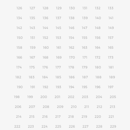
126
127
128
129
130
131
132
133
134
135
136
137
138
139
140
141
142
143
144
145
146
147
148
149
150
151
152
153
154
155
156
157
158
159
160
161
162
163
164
165
166
167
168
169
170
171
172
173
174
175
176
177
178
179
180
181
182
183
184
185
186
187
188
189
190
191
192
193
194
195
196
197
198
199
200
201
202
203
204
205
206
207
208
209
210
211
212
213
214
215
216
217
218
219
220
221
222
223
224
225
226
227
228
229