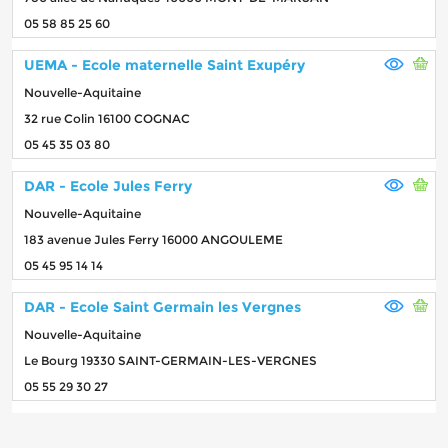
05 58 85 25 60
UEMA - Ecole maternelle Saint Exupéry
Nouvelle-Aquitaine
32 rue Colin 16100 COGNAC
05 45 35 03 80
DAR - Ecole Jules Ferry
Nouvelle-Aquitaine
183 avenue Jules Ferry 16000 ANGOULEME
05 45 95 14 14
DAR - Ecole Saint Germain les Vergnes
Nouvelle-Aquitaine
Le Bourg 19330 SAINT-GERMAIN-LES-VERGNES
05 55 29 30 27