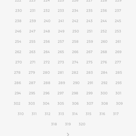
222
223
224
225
226
227
228
229
230
231
232
233
234
235
236
237
238
239
240
241
242
243
244
245
246
247
248
249
250
251
252
253
254
255
256
257
258
259
260
261
262
263
264
265
266
267
268
269
270
271
272
273
274
275
276
277
278
279
280
281
282
283
284
285
286
287
288
289
290
291
292
293
294
295
296
297
298
299
300
301
302
303
304
305
306
307
308
309
310
311
312
313
314
315
316
317
318
319
320