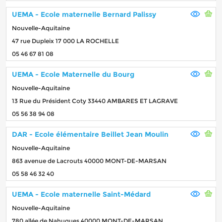
UEMA - Ecole maternelle Bernard Palissy
Nouvelle-Aquitaine
47 rue Dupleix 17 000 LA ROCHELLE
05 46 67 81 08
UEMA - Ecole Maternelle du Bourg
Nouvelle-Aquitaine
13 Rue du Président Coty 33440 AMBARES ET LAGRAVE
05 56 38 94 08
DAR - Ecole élémentaire Beillet Jean Moulin
Nouvelle-Aquitaine
863 avenue de Lacrouts 40000 MONT-DE-MARSAN
05 58 46 32 40
UEMA - Ecole maternelle Saint-Médard
Nouvelle-Aquitaine
780 allée de Nahuques 40000 MONT-DE-MARSAN