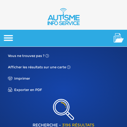
Vous ne
trouvez pas ?
Afficher les résultats
sur une carte
Imprimer
Exporter en PDF
RECHERCHE -
3196 RÉSULTATS