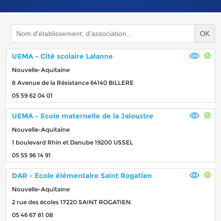
OK
UEMA - Cité scolaire Lalanne
Nouvelle-Aquitaine
8 Avenue de la Résistance 64140 BILLERE
05 59 62 04 01
UEMA - Ecole maternelle de la Jaloustre
Nouvelle-Aquitaine
1 boulevard Rhin et Danube 19200 USSEL
05 55 96 14 91
DAR - Ecole élémentaire Saint Rogatien
Nouvelle-Aquitaine
2 rue des écoles 17220 SAINT ROGATIEN
05 46 67 81 08