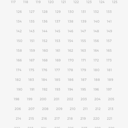
117
118
119
120
121
122
123
124
125
126
127
128
129
130
131
132
133
134
135
136
137
138
139
140
141
142
143
144
145
146
147
148
149
150
151
152
153
154
155
156
157
158
159
160
161
162
163
164
165
166
167
168
169
170
171
172
173
174
175
176
177
178
179
180
181
182
183
184
185
186
187
188
189
190
191
192
193
194
195
196
197
198
199
200
201
202
203
204
205
206
207
208
209
210
211
212
213
214
215
216
217
218
219
220
221