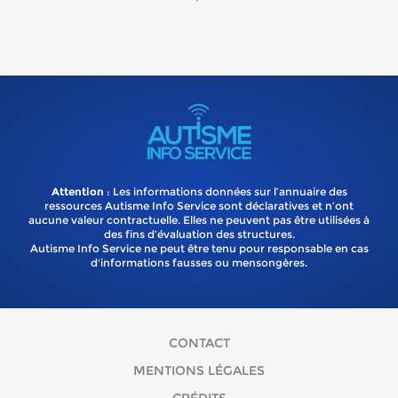
Attention
: Les informations données sur l’annuaire des
ressources Autisme Info Service sont déclaratives et n’ont
aucune valeur contractuelle. Elles ne peuvent pas être utilisées à
des fins d’évaluation des structures.
Autisme Info Service ne peut être tenu pour responsable en cas
d'informations fausses ou mensongères.
CONTACT
MENTIONS LÉGALES