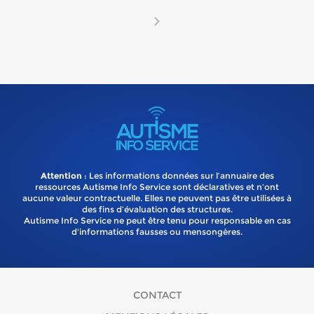
Attention
: Les informations données sur l’annuaire des
ressources Autisme Info Service sont déclaratives et n’ont
aucune valeur contractuelle. Elles ne peuvent pas être utilisées à
des fins d’évaluation des structures.
Autisme Info Service ne peut être tenu pour responsable en cas
d'informations fausses ou mensongères.
CONTACT