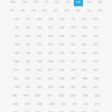
108
109
110
111
112
113
114
115
116
117
118
119
120
121
122
123
124
125
126
127
128
129
130
131
132
133
134
135
136
137
138
139
140
141
142
143
144
145
146
147
148
149
150
151
152
153
154
155
156
157
158
159
160
161
162
163
164
165
166
167
168
169
170
171
172
173
174
175
176
177
178
179
180
181
182
183
184
185
186
187
188
189
190
191
192
193
194
195
196
197
198
199
200
201
202
203
204
205
206
207
208
209
210
211
212
213