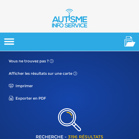
Vous ne
trouvez pas ?
Afficher les résultats
sur une carte
Imprimer
Exporter en PDF
RECHERCHE -
3196 RÉSULTATS