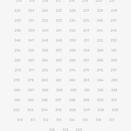
214
215
216
217
218
219
220
221
222
223
224
225
226
227
228
229
230
231
232
233
234
235
236
237
238
239
240
241
242
243
244
245
246
247
248
249
250
251
252
253
254
255
256
257
258
259
260
261
262
263
264
265
266
267
268
269
270
271
272
273
274
275
276
277
278
279
280
281
282
283
284
285
286
287
288
289
290
291
292
293
294
295
296
297
298
299
300
301
302
303
304
305
306
307
308
309
310
311
312
313
314
315
316
317
318
319
320