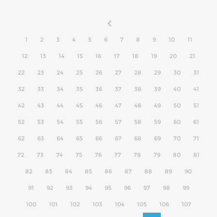
1
2
3
4
5
6
7
8
9
10
11
12
13
14
15
16
17
18
19
20
21
22
23
24
25
26
27
28
29
30
31
32
33
34
35
36
37
38
39
40
41
42
43
44
45
46
47
48
49
50
51
52
53
54
55
56
57
58
59
60
61
62
63
64
65
66
67
68
69
70
71
72
73
74
75
76
77
78
79
80
81
82
83
84
85
86
87
88
89
90
91
92
93
94
95
96
97
98
99
100
101
102
103
104
105
106
107