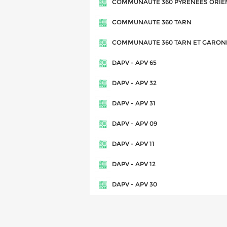
COMMUNAUTE 360 PYRENEES ORIE
COMMUNAUTE 360 TARN
COMMUNAUTE 360 TARN ET GARON
DAPV - APV 65
DAPV - APV 32
DAPV - APV 31
DAPV - APV 09
DAPV - APV 11
DAPV - APV 12
DAPV - APV 30