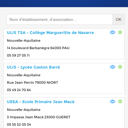
OK
ULIS TSA - Collège Margueritte de Navarre
Nouvelle-Aquitaine
14 boulevard Barbanègre 64000 PAU
05 59 27 05 11
ULIS - Lycée Gaston Barré
Nouvelle-Aquitaine
Rue Jean Perrin 79000 NIORT
05 49 24 70 64
UEEA - Ecole Primaire Jean Macé
Nouvelle-Aquitaine
3 Impasse Jean Macé 23000 GUERET
05 55 52 05 04