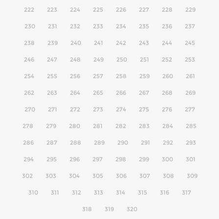
222
223
224
225
226
227
228
229
230
231
232
233
234
235
236
237
238
239
240
241
242
243
244
245
246
247
248
249
250
251
252
253
254
255
256
257
258
259
260
261
262
263
264
265
266
267
268
269
270
271
272
273
274
275
276
277
278
279
280
281
282
283
284
285
286
287
288
289
290
291
292
293
294
295
296
297
298
299
300
301
302
303
304
305
306
307
308
309
310
311
312
313
314
315
316
317
318
319
320