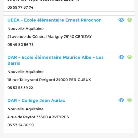
05 59 77 87 74
UEEA - Ecole élémentaire Ernest Pérochon
Nouvelle-Aquitaine
21 avenue du Général Marigny 79140 CERIZAY
05 49 80 56 75
DAR - Ecole élémentaire Maurice Albe - Les
Barris
Nouvelle-Aquitaine
18 rue Talleyrand Perigord 24000 PERIGUEUX
05 53 53 39 22
DAR - Collège Jean Auriac
Nouvelle-Aquitaine
4 rue de Peytot 33500 ARVEYRES
05 57 24 80 99