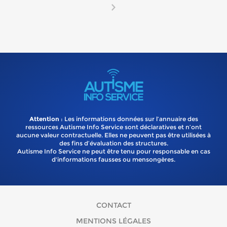
Attention
: Les informations données sur l’annuaire des
ressources Autisme Info Service sont déclaratives et n’ont
aucune valeur contractuelle. Elles ne peuvent pas être utilisées à
des fins d’évaluation des structures.
Autisme Info Service ne peut être tenu pour responsable en cas
d'informations fausses ou mensongères.
CONTACT
MENTIONS LÉGALES