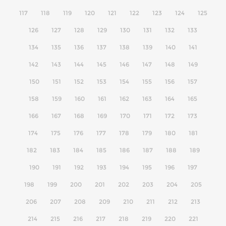
117
118
119
120
121
122
123
124
125
126
127
128
129
130
131
132
133
134
135
136
137
138
139
140
141
142
143
144
145
146
147
148
149
150
151
152
153
154
155
156
157
158
159
160
161
162
163
164
165
166
167
168
169
170
171
172
173
174
175
176
177
178
179
180
181
182
183
184
185
186
187
188
189
190
191
192
193
194
195
196
197
198
199
200
201
202
203
204
205
206
207
208
209
210
211
212
213
214
215
216
217
218
219
220
221