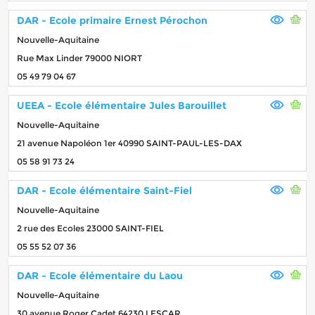
DAR - Ecole primaire Ernest Pérochon
Nouvelle-Aquitaine
Rue Max Linder 79000 NIORT
05 49 79 04 67
UEEA - Ecole élémentaire Jules Barouillet
Nouvelle-Aquitaine
21 avenue Napoléon 1er 40990 SAINT-PAUL-LES-DAX
05 58 91 73 24
DAR - Ecole élémentaire Saint-Fiel
Nouvelle-Aquitaine
2 rue des Ecoles 23000 SAINT-FIEL
05 55 52 07 36
DAR - Ecole élémentaire du Laou
Nouvelle-Aquitaine
30 avenue Roger Cadet 64230 LESCAR