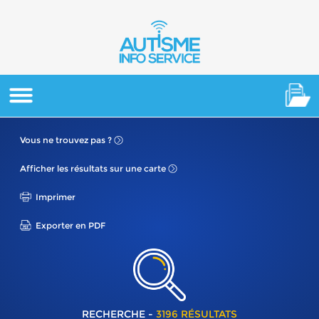
Vous ne
trouvez pas ?
Afficher les résultats
sur une carte
Imprimer
Exporter en PDF
RECHERCHE -
3196 RÉSULTATS