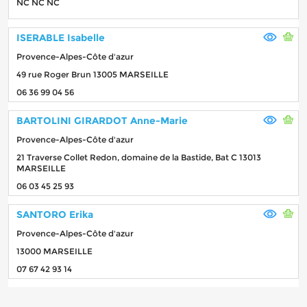
NC NC NC
ISERABLE Isabelle
Provence-Alpes-Côte d'azur
49 rue Roger Brun 13005 MARSEILLE
06 36 99 04 56
BARTOLINI GIRARDOT Anne-Marie
Provence-Alpes-Côte d'azur
21 Traverse Collet Redon, domaine de la Bastide, Bat C 13013
MARSEILLE
06 03 45 25 93
SANTORO Erika
Provence-Alpes-Côte d'azur
13000 MARSEILLE
07 67 42 93 14