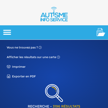
Vous ne
trouvez pas ?
Afficher les résultats
sur une carte
Imprimer
Exporter en PDF
RECHERCHE -
3196 RÉSULTATS