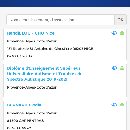
OK
HandiBLOC - CHU Nice
Provence-Alpes-Côte d'azur
151 Route de St Antoine de Ginestière 06202 NICE
04 92 03 20 03
Diplôme d’Enseignement Supérieur
Universitaire Autisme et Troubles du
Spectre Autistique 2019-2021
Provence-Alpes-Côte d'azur
BERNARD Elodie
Provence-Alpes-Côte d'azur
84200 CARPENTRAS
06 56 66 99 42