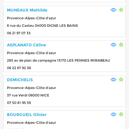
MUNEAUX Mathilde
Provence-Alpes-Côte d'azur
6 rue du Casteu 04000 DIGNE LES BAINS
06 21 97 07 33
ASPLANATO Céline
Provence-Alpes-Côte d'azur
285 av de plan de campagne 13170 LES PENNES MIRABEAU
06 22 67 92 38
DEMICHELIS
Provence-Alpes-Côte d'azur
37 rue Verdi 06000 NICE
07 50 81 95 59
BOURGUEIL Olivier
Provence-Alpes-Côte d'azur