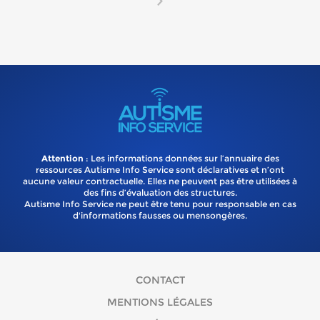
Attention
: Les informations données sur l’annuaire des
ressources Autisme Info Service sont déclaratives et n’ont
aucune valeur contractuelle. Elles ne peuvent pas être utilisées à
des fins d’évaluation des structures.
Autisme Info Service ne peut être tenu pour responsable en cas
d'informations fausses ou mensongères.
CONTACT
MENTIONS LÉGALES