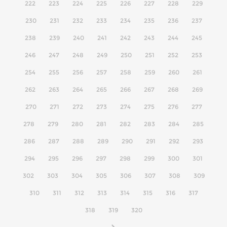
222
223
224
225
226
227
228
229
230
231
232
233
234
235
236
237
238
239
240
241
242
243
244
245
246
247
248
249
250
251
252
253
254
255
256
257
258
259
260
261
262
263
264
265
266
267
268
269
270
271
272
273
274
275
276
277
278
279
280
281
282
283
284
285
286
287
288
289
290
291
292
293
294
295
296
297
298
299
300
301
302
303
304
305
306
307
308
309
310
311
312
313
314
315
316
317
318
319
320