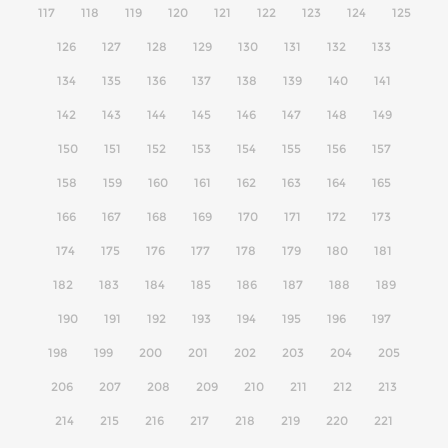
117
118
119
120
121
122
123
124
125
126
127
128
129
130
131
132
133
134
135
136
137
138
139
140
141
142
143
144
145
146
147
148
149
150
151
152
153
154
155
156
157
158
159
160
161
162
163
164
165
166
167
168
169
170
171
172
173
174
175
176
177
178
179
180
181
182
183
184
185
186
187
188
189
190
191
192
193
194
195
196
197
198
199
200
201
202
203
204
205
206
207
208
209
210
211
212
213
214
215
216
217
218
219
220
221