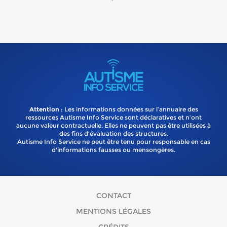
Attention
: Les informations données sur l’annuaire des
ressources Autisme Info Service sont déclaratives et n’ont
aucune valeur contractuelle. Elles ne peuvent pas être utilisées à
des fins d’évaluation des structures.
Autisme Info Service ne peut être tenu pour responsable en cas
d'informations fausses ou mensongères.
CONTACT
MENTIONS LÉGALES