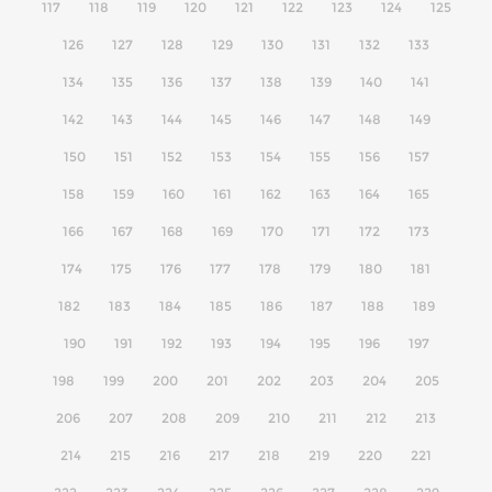
117
118
119
120
121
122
123
124
125
126
127
128
129
130
131
132
133
134
135
136
137
138
139
140
141
142
143
144
145
146
147
148
149
150
151
152
153
154
155
156
157
158
159
160
161
162
163
164
165
166
167
168
169
170
171
172
173
174
175
176
177
178
179
180
181
182
183
184
185
186
187
188
189
190
191
192
193
194
195
196
197
198
199
200
201
202
203
204
205
206
207
208
209
210
211
212
213
214
215
216
217
218
219
220
221