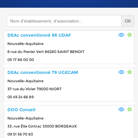
OK
DEAc conventionné 86 UDAF
Nouvelle-Aquitaine
6 rue du Panier Vert 86280 SAINT BENOIT
05 17 86 00 00
DEAc conventionné 79 UGECAM
Nouvelle-Aquitaine
37 rue du Vivier 79000 NIORT
05 49 24 68 89
DOO Conseil
Nouvelle-Aquitaine
33, rue Élie Gintrac 33000 BORDEAUX
09 51 56 70 83