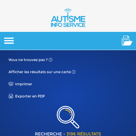
Vous ne
trouvez pas ?
Afficher les résultats
sur une carte
Imprimer
Exporter en PDF
RECHERCHE -
3196 RÉSULTATS