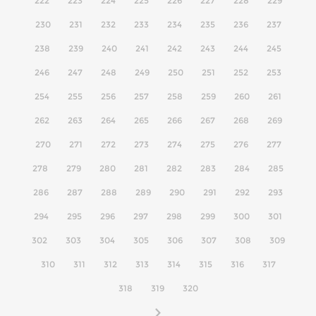
222
223
224
225
226
227
228
229
230
231
232
233
234
235
236
237
238
239
240
241
242
243
244
245
246
247
248
249
250
251
252
253
254
255
256
257
258
259
260
261
262
263
264
265
266
267
268
269
270
271
272
273
274
275
276
277
278
279
280
281
282
283
284
285
286
287
288
289
290
291
292
293
294
295
296
297
298
299
300
301
302
303
304
305
306
307
308
309
310
311
312
313
314
315
316
317
318
319
320