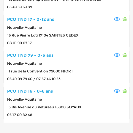
05 49 59 69 89
PCO TND 17 - 0-12 ans
Nouvelle-Aquitaine
16 Rue Pierre Loti 17104 SAINTES CEDEX
08 01 90 07 17
PCO TND 79 - 0-6 ans
Nouvelle-Aquitaine
11 rue de la Convention 79000 NIORT
05 49 09 79 60 / 07 57 46 10 53
PCO TND 16 - 0-6 ans
Nouvelle-Aquitaine
15 Bis Avenue du Pétureau 16800 SOYAUX
05 17 00 82 48