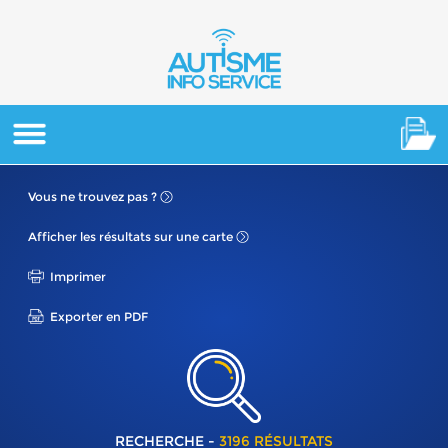
Vous ne
trouvez pas ?
Afficher les résultats
sur une carte
Imprimer
Exporter en PDF
RECHERCHE -
3196 RÉSULTATS