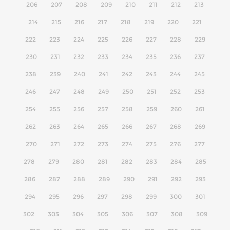
206
207
208
209
210
211
212
213
214
215
216
217
218
219
220
221
222
223
224
225
226
227
228
229
230
231
232
233
234
235
236
237
238
239
240
241
242
243
244
245
246
247
248
249
250
251
252
253
254
255
256
257
258
259
260
261
262
263
264
265
266
267
268
269
270
271
272
273
274
275
276
277
278
279
280
281
282
283
284
285
286
287
288
289
290
291
292
293
294
295
296
297
298
299
300
301
302
303
304
305
306
307
308
309