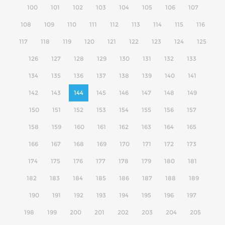
100
101
102
103
104
105
106
107
108
109
110
111
112
113
114
115
116
117
118
119
120
121
122
123
124
125
126
127
128
129
130
131
132
133
134
135
136
137
138
139
140
141
142
143
144
145
146
147
148
149
150
151
152
153
154
155
156
157
158
159
160
161
162
163
164
165
166
167
168
169
170
171
172
173
174
175
176
177
178
179
180
181
182
183
184
185
186
187
188
189
190
191
192
193
194
195
196
197
198
199
200
201
202
203
204
205