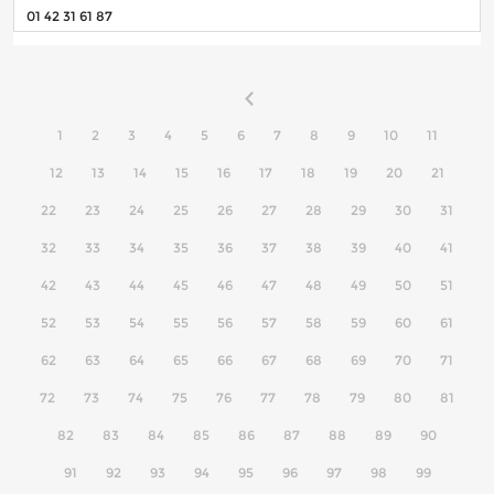
01 42 31 61 87
1
2
3
4
5
6
7
8
9
10
11
12
13
14
15
16
17
18
19
20
21
22
23
24
25
26
27
28
29
30
31
32
33
34
35
36
37
38
39
40
41
42
43
44
45
46
47
48
49
50
51
52
53
54
55
56
57
58
59
60
61
62
63
64
65
66
67
68
69
70
71
72
73
74
75
76
77
78
79
80
81
82
83
84
85
86
87
88
89
90
91
92
93
94
95
96
97
98
99