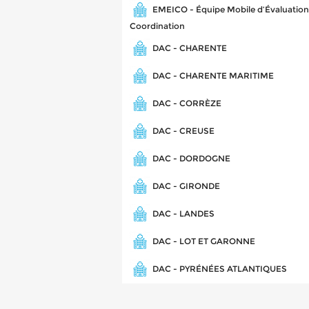
EMEICO - Équipe Mobile d’Évaluation,
Coordination
DAC - CHARENTE
DAC - CHARENTE MARITIME
DAC - CORRÈZE
DAC - CREUSE
DAC - DORDOGNE
DAC - GIRONDE
DAC - LANDES
DAC - LOT ET GARONNE
DAC - PYRÉNÉES ATLANTIQUES