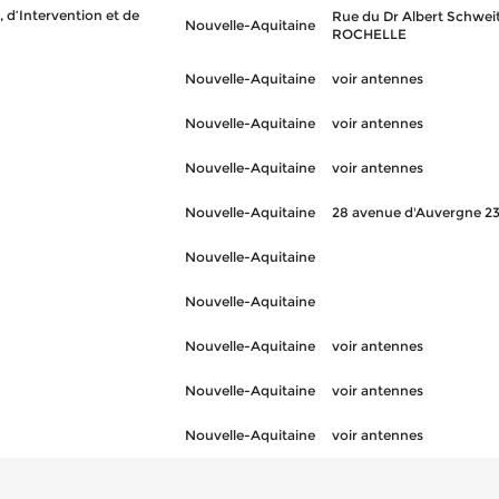
 d’Intervention et de
Rue du Dr Albert Schwei
Nouvelle-Aquitaine
ROCHELLE
Nouvelle-Aquitaine
voir antennes
Nouvelle-Aquitaine
voir antennes
Nouvelle-Aquitaine
voir antennes
Nouvelle-Aquitaine
28 avenue d'Auvergne 
Nouvelle-Aquitaine
Nouvelle-Aquitaine
Nouvelle-Aquitaine
voir antennes
Nouvelle-Aquitaine
voir antennes
Nouvelle-Aquitaine
voir antennes