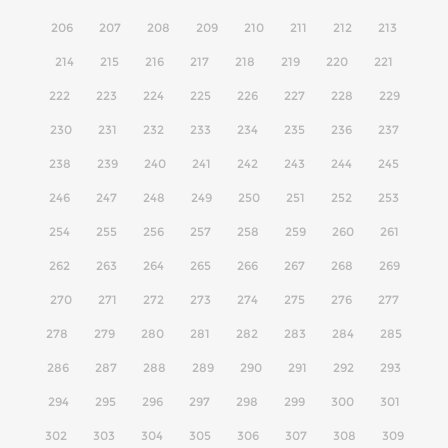
206
207
208
209
210
211
212
213
214
215
216
217
218
219
220
221
222
223
224
225
226
227
228
229
230
231
232
233
234
235
236
237
238
239
240
241
242
243
244
245
246
247
248
249
250
251
252
253
254
255
256
257
258
259
260
261
262
263
264
265
266
267
268
269
270
271
272
273
274
275
276
277
278
279
280
281
282
283
284
285
286
287
288
289
290
291
292
293
294
295
296
297
298
299
300
301
302
303
304
305
306
307
308
309