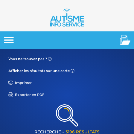
Vous ne
trouvez pas ?
Afficher les résultats
sur une carte
Imprimer
Exporter en PDF
RECHERCHE -
3196 RÉSULTATS