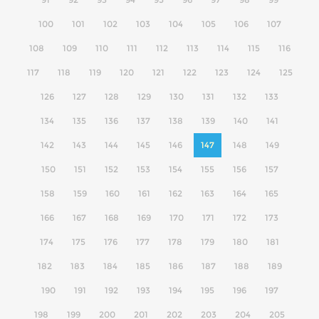
100
101
102
103
104
105
106
107
108
109
110
111
112
113
114
115
116
117
118
119
120
121
122
123
124
125
126
127
128
129
130
131
132
133
134
135
136
137
138
139
140
141
142
143
144
145
146
147
148
149
150
151
152
153
154
155
156
157
158
159
160
161
162
163
164
165
166
167
168
169
170
171
172
173
174
175
176
177
178
179
180
181
182
183
184
185
186
187
188
189
190
191
192
193
194
195
196
197
198
199
200
201
202
203
204
205