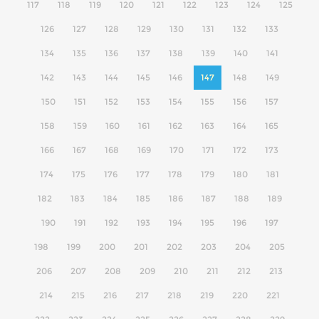
117
118
119
120
121
122
123
124
125
126
127
128
129
130
131
132
133
134
135
136
137
138
139
140
141
142
143
144
145
146
147
148
149
150
151
152
153
154
155
156
157
158
159
160
161
162
163
164
165
166
167
168
169
170
171
172
173
174
175
176
177
178
179
180
181
182
183
184
185
186
187
188
189
190
191
192
193
194
195
196
197
198
199
200
201
202
203
204
205
206
207
208
209
210
211
212
213
214
215
216
217
218
219
220
221