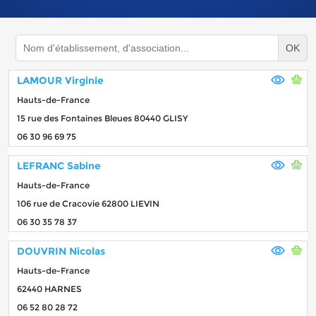
OK
LAMOUR Virginie
Hauts-de-France
15 rue des Fontaines Bleues 80440 GLISY
06 30 96 69 75
LEFRANC Sabine
Hauts-de-France
106 rue de Cracovie 62800 LIEVIN
06 30 35 78 37
DOUVRIN Nicolas
Hauts-de-France
62440 HARNES
06 52 80 28 72