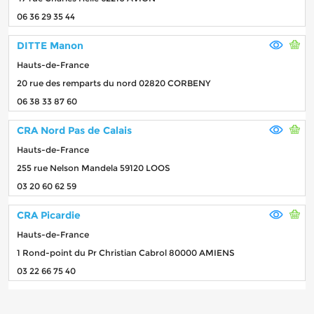
06 36 29 35 44
DITTE Manon
Hauts-de-France
20 rue des remparts du nord 02820 CORBENY
06 38 33 87 60
CRA Nord Pas de Calais
Hauts-de-France
255 rue Nelson Mandela 59120 LOOS
03 20 60 62 59
CRA Picardie
Hauts-de-France
1 Rond-point du Pr Christian Cabrol 80000 AMIENS
03 22 66 75 40