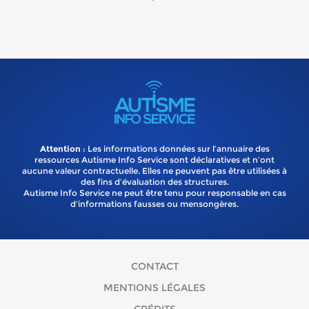
Attention
: Les informations données sur l’annuaire des
ressources Autisme Info Service sont déclaratives et n’ont
aucune valeur contractuelle. Elles ne peuvent pas être utilisées à
des fins d’évaluation des structures.
Autisme Info Service ne peut être tenu pour responsable en cas
d'informations fausses ou mensongères.
CONTACT
MENTIONS LÉGALES