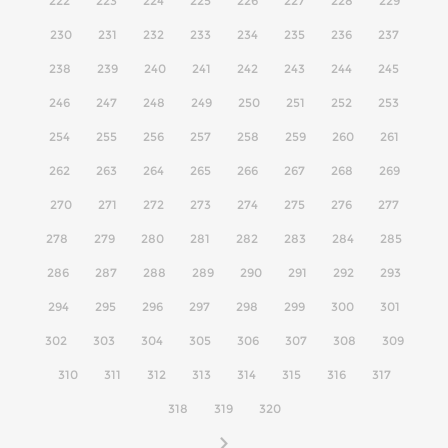
222
223
224
225
226
227
228
229
230
231
232
233
234
235
236
237
238
239
240
241
242
243
244
245
246
247
248
249
250
251
252
253
254
255
256
257
258
259
260
261
262
263
264
265
266
267
268
269
270
271
272
273
274
275
276
277
278
279
280
281
282
283
284
285
286
287
288
289
290
291
292
293
294
295
296
297
298
299
300
301
302
303
304
305
306
307
308
309
310
311
312
313
314
315
316
317
318
319
320