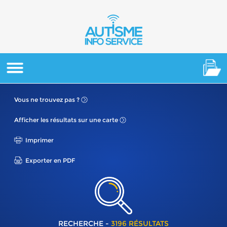
Vous ne
trouvez pas ?
Afficher les résultats
sur une carte
Imprimer
Exporter en PDF
RECHERCHE -
3196 RÉSULTATS